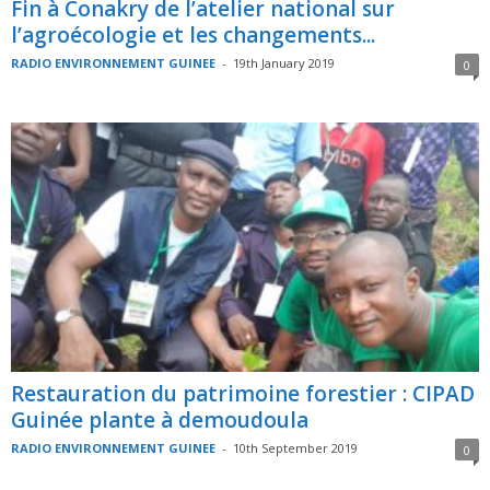
Fin à Conakry de l’atelier national sur
l’agroécologie et les changements...
RADIO ENVIRONNEMENT GUINEE
-
19th January 2019
0
Restauration du patrimoine forestier : CIPAD
Guinée plante à demoudoula
RADIO ENVIRONNEMENT GUINEE
-
10th September 2019
0