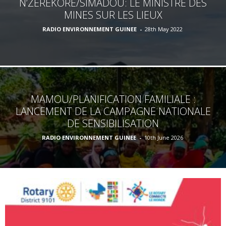
N’ZÉRÉKORÉ/SIMADOU: LE MINISTRE DES
MINES SUR LES LIEUX
RADIO ENVIRONNEMENT GUINEE
-
28th May 2022
MAMOU/PLANIFICATION FAMILIALE :
LANCEMENT DE LA CAMPAGNE NATIONALE
DE SENSIBILISATION
RADIO ENVIRONNEMENT GUINEE
-
10th June 2026