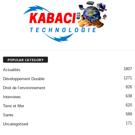
POPULAR CATEGORY
1807
Actualités
1271
Développement Durable
826
Droit de l’environnement
638
Interviews
620
Terre et Mer
589
Sante
171
Uncategorised