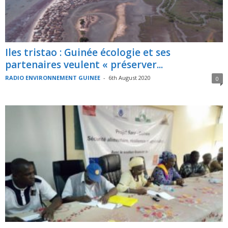
Iles tristao : Guinée écologie et ses
partenaires veulent « préserver...
RADIO ENVIRONNEMENT GUINEE
-
6th August 2020
0