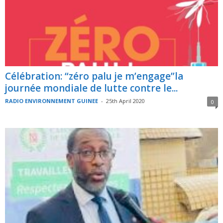
Célébration: “zéro palu je m’engage”la
journée mondiale de lutte contre le...
RADIO ENVIRONNEMENT GUINEE
-
25th April 2020
0