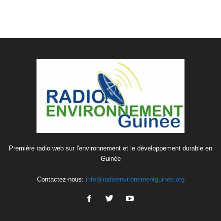
Première radio web sur l'environnement et le développement durable en
Guinée
Contactez-nous:
info@radioenvironementguinee.org