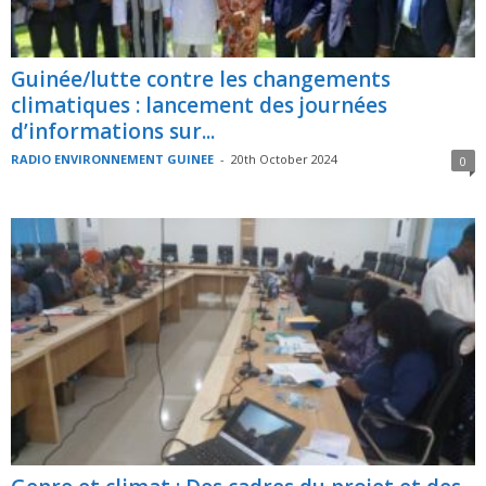
Guinée/lutte contre les changements
climatiques : lancement des journées
d’informations sur...
RADIO ENVIRONNEMENT GUINEE
-
20th October 2024
0