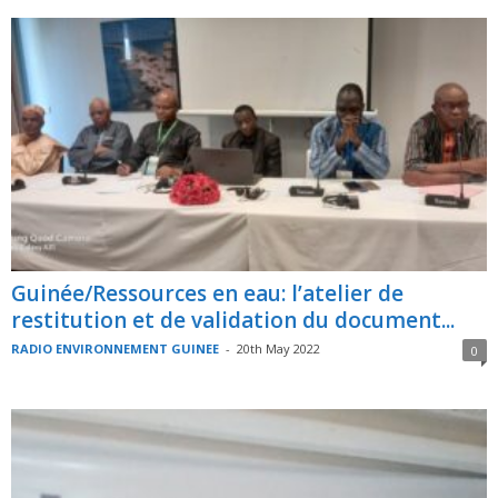
Guinée/Ressources en eau: l’atelier de
restitution et de validation du document...
RADIO ENVIRONNEMENT GUINEE
-
20th May 2022
0