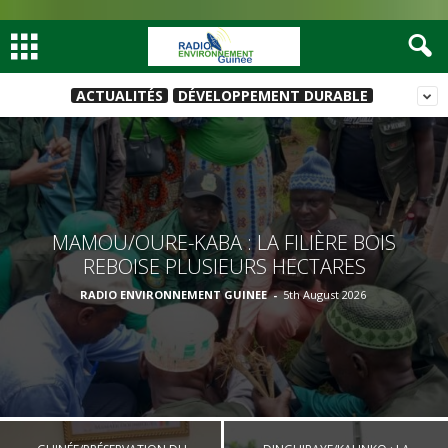
ACTUALITÉS
DÉVELOPPEMENT DURABLE
MAMOU/OURE-KABA : LA FILIÈRE BOIS
REBOISE PLUSIEURS HECTARES
RADIO ENVIRONNEMENT GUINEE
-
5th August 2026