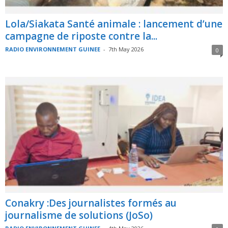
Lola/Siakata Santé animale : lancement d’une
campagne de riposte contre la...
RADIO ENVIRONNEMENT GUINEE
-
7th May 2026
0
Conakry :Des journalistes formés au
journalisme de solutions (JoSo)