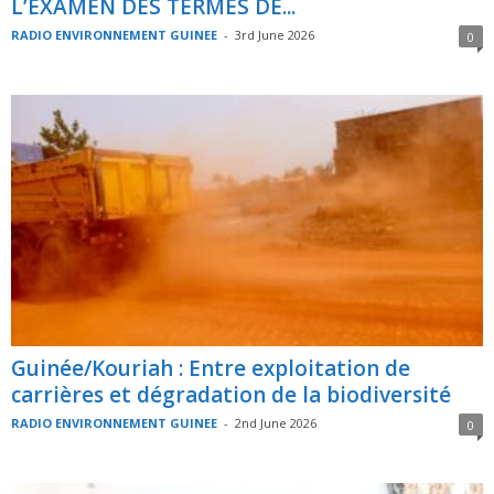
L’EXAMEN DES TERMES DE...
RADIO ENVIRONNEMENT GUINEE
-
3rd June 2026
0
Guinée/Kouriah : Entre exploitation de
carrières et dégradation de la biodiversité
RADIO ENVIRONNEMENT GUINEE
-
2nd June 2026
0