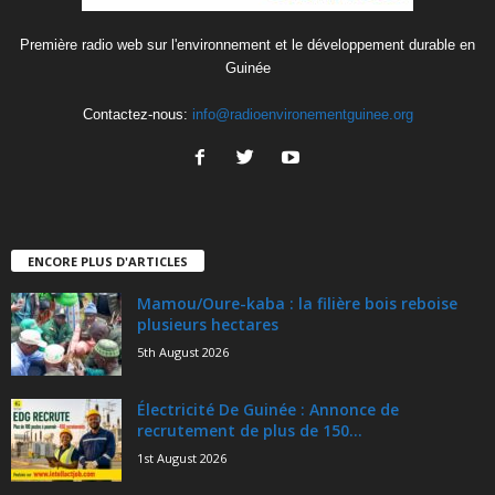
Première radio web sur l'environnement et le développement durable en
Guinée
Contactez-nous:
info@radioenvironementguinee.org
ENCORE PLUS D'ARTICLES
Mamou/Oure-kaba : la filière bois reboise
plusieurs hectares
5th August 2026
Électricité De Guinée : Annonce de
recrutement de plus de 150...
1st August 2026