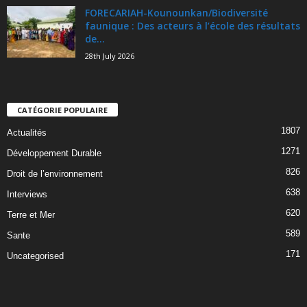
FORECARIAH-Kounounkan/Biodiversité
faunique : Des acteurs à l’école des résultats
de...
28th July 2026
CATÉGORIE POPULAIRE
1807
Actualités
1271
Développement Durable
826
Droit de l’environnement
638
Interviews
620
Terre et Mer
589
Sante
171
Uncategorised