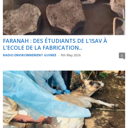
FARANAH : DES ÉTUDIANTS DE L’ISAV À
L’ECOLE DE LA FABRICATION...
RADIO ENVIRONNEMENT GUINEE
-
9th May 2026
0