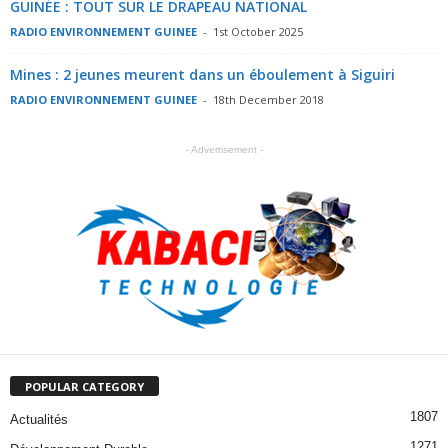
GUINÉE : TOUT SUR LE DRAPEAU NATIONAL
RADIO ENVIRONNEMENT GUINEE
-
1st October 2025
Mines : 2 jeunes meurent dans un éboulement à Siguiri
RADIO ENVIRONNEMENT GUINEE
-
18th December 2018
- Advertisement -
POPULAR CATEGORY
1807
Actualités
1271