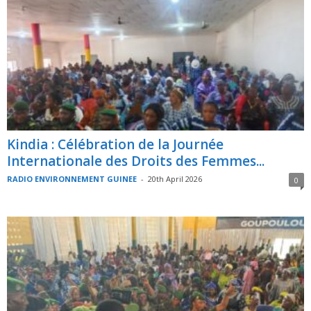
Kindia : Célébration de la Journée
Internationale des Droits des Femmes...
RADIO ENVIRONNEMENT GUINEE
-
20th April 2026
0