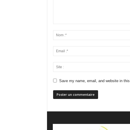
Save my name, email, and website in this