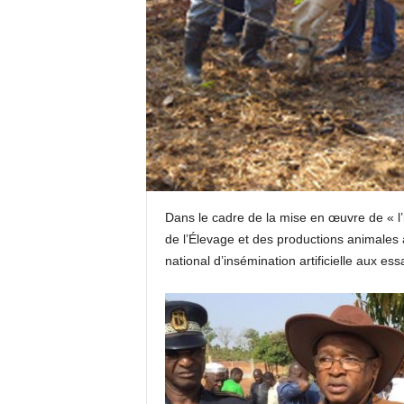
Dans le cadre de la mise en œuvre de « l’i
de l’Élevage et des productions animale
national d’insémination artificielle aux e