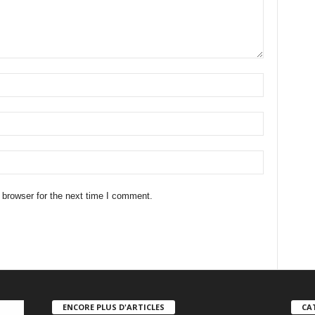
 browser for the next time I comment.
ENCORE PLUS D'ARTICLES
CA