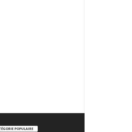
TÉGORIE POPULAIRE