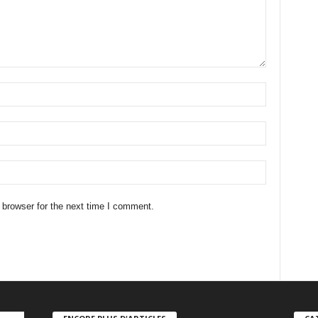
 browser for the next time I comment.