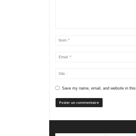
Save my name, email, and website in this