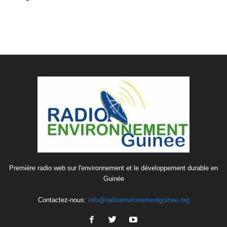
Première radio web sur l'environnement et le développement durable en
Guinée
Contactez-nous:
info@radioenvironementguinee.org