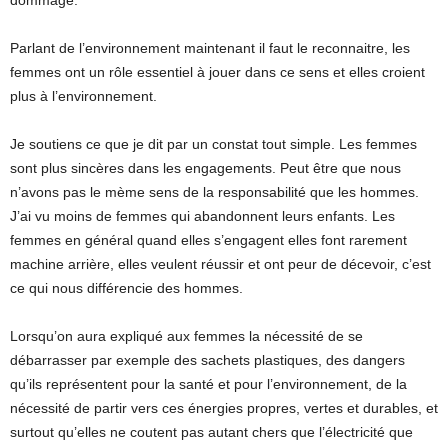
dommage.
Parlant de l’environnement maintenant il faut le reconnaitre, les
femmes ont un rôle essentiel à jouer dans ce sens et elles croient
plus à l’environnement.
Je soutiens ce que je dit par un constat tout simple. Les femmes
sont plus sincères dans les engagements. Peut être que nous
n’avons pas le mème sens de la responsabilité que les hommes.
J’ai vu moins de femmes qui abandonnent leurs enfants. Les
femmes en général quand elles s’engagent elles font rarement
machine arrière, elles veulent réussir et ont peur de décevoir, c’est
ce qui nous différencie des hommes.
Lorsqu’on aura expliqué aux femmes la nécessité de se
débarrasser par exemple des sachets plastiques, des dangers
qu’ils représentent pour la santé et pour l’environnement, de la
nécessité de partir vers ces énergies propres, vertes et durables, et
surtout qu’elles ne coutent pas autant chers que l’électricité que