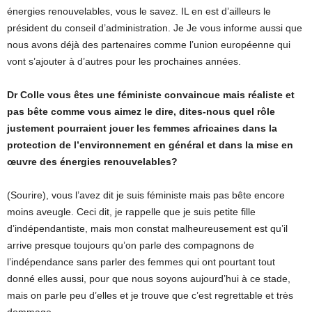
énergies renouvelables, vous le savez. IL en est d’ailleurs le
président du conseil d’administration. Je Je vous informe aussi que
nous avons déjà des partenaires comme l’union européenne qui
vont s’ajouter à d’autres pour les prochaines années.
Dr Colle vous êtes une féministe convaincue mais réaliste et
pas bête comme vous aimez le dire, dites-nous quel rôle
justement pourraient jouer les femmes africaines dans la
protection de l’environnement en général et dans la mise en
œuvre des énergies renouvelables?
(Sourire), vous l’avez dit je suis féministe mais pas bête encore
moins aveugle. Ceci dit, je rappelle que je suis petite fille
d’indépendantiste, mais mon constat malheureusement est qu’il
arrive presque toujours qu’on parle des compagnons de
l’indépendance sans parler des femmes qui ont pourtant tout
donné elles aussi, pour que nous soyons aujourd’hui à ce stade,
mais on parle peu d’elles et je trouve que c’est regrettable et très