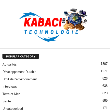
POPULAR CATEGORY
1807
Actualités
1271
Développement Durable
826
Droit de l’environnement
638
Interviews
620
Terre et Mer
589
Sante
171
Uncategorised