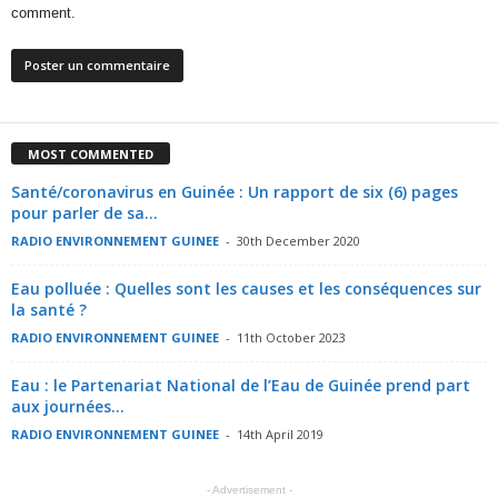
comment.
MOST COMMENTED
Santé/coronavirus en Guinée : Un rapport de six (6) pages
pour parler de sa...
RADIO ENVIRONNEMENT GUINEE
-
30th December 2020
Eau polluée : Quelles sont les causes et les conséquences sur
la santé ?
RADIO ENVIRONNEMENT GUINEE
-
11th October 2023
Eau : le Partenariat National de l’Eau de Guinée prend part
aux journées...
RADIO ENVIRONNEMENT GUINEE
-
14th April 2019
- Advertisement -