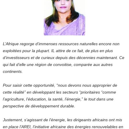
L’Afrique regorge d’immenses ressources naturelles encore non
exploitées pour la plupart. IL attire de ce fait, de plus en plus
d’investisseurs et de curieux depuis des décennies maintenant. Ce
qui fait d’elle une région de convoitise, comparée aux autres
continents.
Pour saisir cette opportunité, “nous devons nous approprier de
cette réalité” en développant les secteurs “prioritaires “comme
l’agriculture, l’éducation, la santé, l’énergie,” le tout dans une
perspective de développement durable.
Justement, s’agissant de l’énergie, les dirigeants africains ont mis
en place l’AREI, l’initiative africaine des énergies renouvelables en