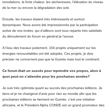
inondations, la forte chaleur, les sécheresses, l’élévation du niveau
de la mer ou encore la dégradation des sols
Ensuite, les travaux étaient très intéressants et surtout
dynamiques. Nous avons été impressionnés par la participation
active de nos invites, qui d’ailleurs sont tous repartis très satisfaits
du déroulement du forum en général je l’avoue.
A l’issu des travaux justement, 104 projets uniquement sur les
énergies renouvelables ont été adoptés. Ces projets, je dois
préciser ne concernent pas que la Guinée mais tout le continent.
Ce forum était un succès pour reprendre vos propos, alors à
quoi peut-on s’attendre pour les prochaines années?
Je suis très optimiste quant au succès des prochaines éditions. Je
tiens et je ne changerai d’avis pour rien au monde afin que les
prochaines éditions se tiennent en Guinée, c’est une initiative
africaine, et le Président Alpha CONDE est un grand promoteur des