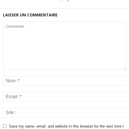
LAISSER UN COMMENTAIRE
Save my name, email, and website in this browser for the next time I