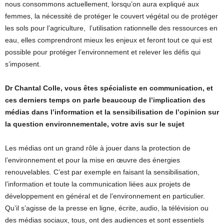
nous consommons actuellement, lorsqu’on aura expliqué aux
femmes, la nécessité de protéger le couvert végétal ou de protéger
les sols pour l’agriculture, l’utilisation rationnelle des ressources en
eau, elles comprendront mieux les enjeux et feront tout ce qui est
possible pour protéger l’environnement et relever les défis qui
s’imposent.
Dr Chantal Colle, vous êtes spécialiste en communication, et
ces derniers temps on parle beaucoup de l’implication des
médias dans l’information et la sensibilisation de l’opinion sur
la question environnementale, votre avis sur le sujet
Les médias ont un grand rôle à jouer dans la protection de
l’environnement et pour la mise en œuvre des énergies
renouvelables. C’est par exemple en faisant la sensibilisation,
l’information et toute la communication liées aux projets de
développement en général et de l’environnement en particulier.
Qu’il s’agisse de la presse en ligne, écrite, audio, la télévision ou
des médias sociaux, tous, ont des audiences et sont essentiels