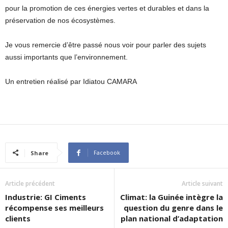
pour la promotion de ces énergies vertes et durables et dans la
préservation de nos écosystèmes.
Je vous remercie d’être passé nous voir pour parler des sujets
aussi importants que l’environnement.
Un entretien réalisé par Idiatou CAMARA
Facebook
Share
Article précédent
Article suivant
Industrie: GI Ciments
Climat: la Guinée intègre la
récompense ses meilleurs
question du genre dans le
clients
plan national d’adaptation