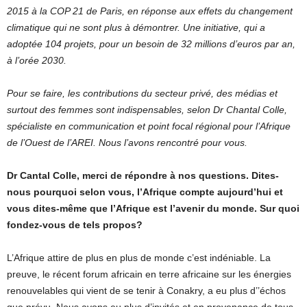
2015 à la COP 21 de Paris, en réponse aux effets du changement
climatique qui ne sont plus à démontrer. Une initiative, qui a
adoptée 104 projets, pour un besoin de 32 millions d’euros par an,
à l’orée 2030.
Pour se faire, les contributions du secteur privé, des médias et
surtout des femmes sont indispensables, selon Dr Chantal Colle,
spécialiste en communication et point focal régional pour l’Afrique
de l’Ouest de l’AREI. Nous l’avons rencontré pour vous.
Dr Cantal Colle, merci de répondre à nos questions. Dites-
nous pourquoi selon vous, l’Afrique compte aujourd’hui et
vous dites-même que l’Afrique est l’avenir du monde. Sur quoi
fondez-vous de tels propos?
L’Afrique attire de plus en plus de monde c’est indéniable. La
preuve, le récent forum africain en terre africaine sur les énergies
renouvelables qui vient de se tenir à Conakry, a eu plus d’’échos