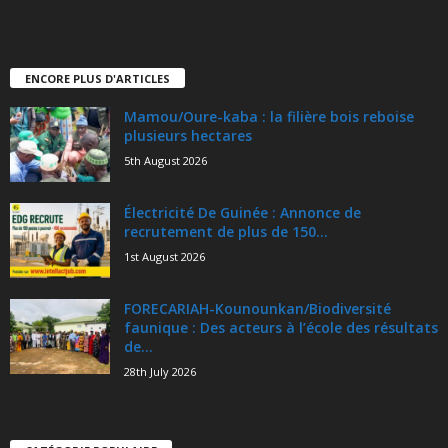
ENCORE PLUS D'ARTICLES
Mamou/Oure-kaba : la filière bois reboise
plusieurs hectares
5th August 2026
Électricité De Guinée : Annonce de
recrutement de plus de 150...
1st August 2026
FORECARIAH-Kounounkan/Biodiversité
faunique : Des acteurs à l’école des résultats
de...
28th July 2026