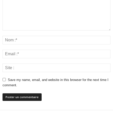
Save my name, email, and website in this browser for the next time I
comment.