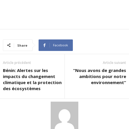
Facebook
Share
Article précédent
Article suivant
Bénin: Alertes sur les
“Nous avons de grandes
impacts du changement
ambitions pour notre
climatique et la protection
environnement”
des écosystèmes