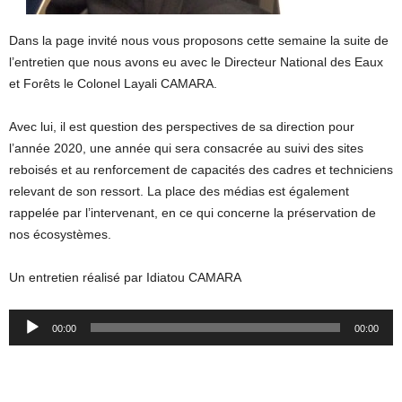
Dans la page invité nous vous proposons cette semaine la suite de
l’entretien que nous avons eu avec le Directeur National des Eaux
et Forêts le Colonel Layali CAMARA.
Avec lui, il est question des perspectives de sa direction pour
l’année 2020, une année qui sera consacrée au suivi des sites
reboisés et au renforcement de capacités des cadres et techniciens
relevant de son ressort. La place des médias est également
rappelée par l’intervenant, en ce qui concerne la préservation de
nos écosystèmes.
Un entretien réalisé par Idiatou CAMARA
Audio
00:00
00:00
Player