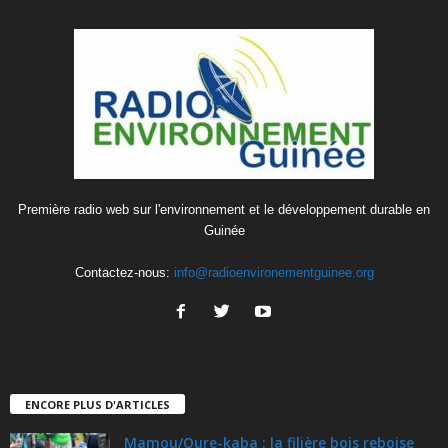
Première radio web sur l'environnement et le développement durable en
Guinée
Contactez-nous:
info@radioenvironementguinee.org
ENCORE PLUS D'ARTICLES
Mamou/Oure-kaba : la filière bois reboise