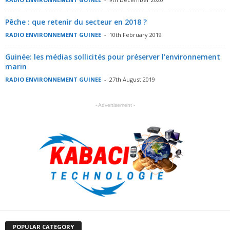
Pêche : que retenir du secteur en 2018 ?
RADIO ENVIRONNEMENT GUINEE
-
10th February 2019
Guinée: les médias sollicités pour préserver l’environnement
marin
RADIO ENVIRONNEMENT GUINEE
-
27th August 2019
- Advertisement -
POPULAR CATEGORY