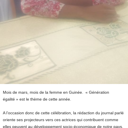
Mois de mars, mois de la femme en Guinée. « Génération
égalité » est le thème de cette année.
A l’occasion donc de cette célébration, la rédaction du journal parlé
oriente ses projecteurs vers ces actrices qui contribuent comme
elles peuvent au développement socio-économique de notre pays.