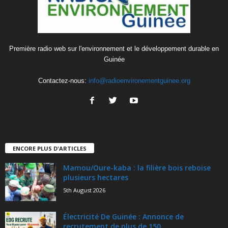
Première radio web sur l'environnement et le développement durable en
Guinée
Contactez-nous:
info@radioenvironementguinee.org
ENCORE PLUS D'ARTICLES
Mamou/Oure-kaba : la filière bois reboise
plusieurs hectares
5th August 2026
Électricité De Guinée : Annonce de
recrutement de plus de 150...