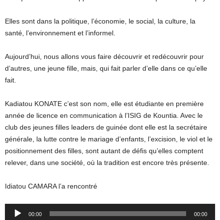
Elles sont dans la politique, l’économie, le social, la culture, la
santé, l’environnement et l’informel.
Aujourd’hui, nous allons vous faire découvrir et redécouvrir pour
d’autres, une jeune fille, mais, qui fait parler d’elle dans ce qu’elle
fait.
Kadiatou KONATE c’est son nom, elle est étudiante en première
année de licence en communication à l’ISIG de Kountia. Avec le
club des jeunes filles leaders de guinée dont elle est la secrétaire
générale, la lutte contre le mariage d’enfants, l’excision, le viol et le
positionnement des filles, sont autant de défis qu’elles comptent
relever, dans une société, où la tradition est encore très présente.
Idiatou CAMARA l’a rencontré
Audio
00:00
00:00