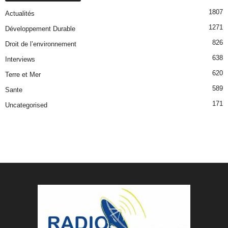
1807
Actualités
1271
Développement Durable
826
Droit de l’environnement
638
Interviews
620
Terre et Mer
589
Sante
171
Uncategorised