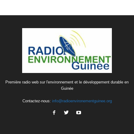
Première radio web sur l'environnement et le développement durable en
Guinée
Contactez-nous:
info@radioenvironementguinee.org