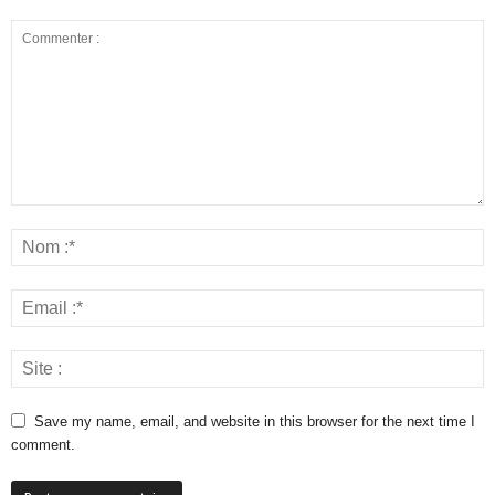
Save my name, email, and website in this browser for the next time I
comment.