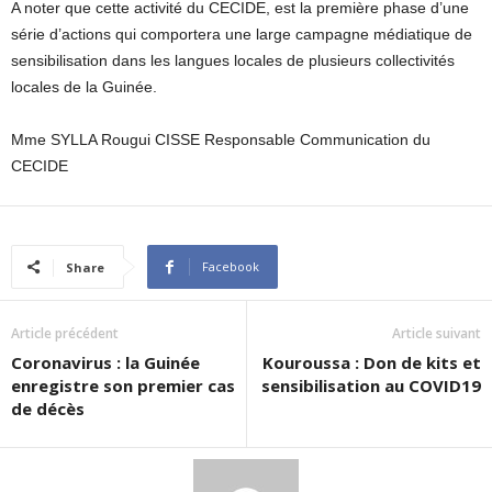
A noter que cette activité du CECIDE, est la première phase d’une
série d’actions qui comportera une large campagne médiatique de
sensibilisation dans les langues locales de plusieurs collectivités
locales de la Guinée.
Mme SYLLA Rougui CISSE Responsable Communication du
CECIDE
Facebook
Share
Article précédent
Article suivant
Coronavirus : la Guinée
Kouroussa : Don de kits et
enregistre son premier cas
sensibilisation au COVID19
de décès