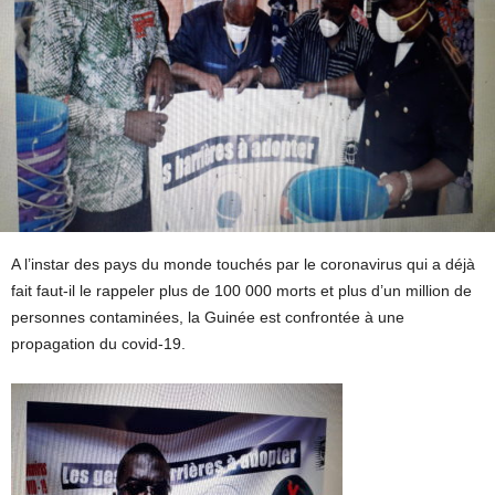
A l’instar des pays du monde touchés par le coronavirus qui a déjà
fait faut-il le rappeler plus de 100 000 morts et plus d’un million de
personnes contaminées, la Guinée est confrontée à une
propagation du covid-19.