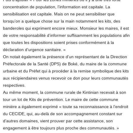
concentration de population, l’information est capitale. La
sensibilisation est capitale. Mais on ne peut sensibiliser que
lorsqu’on a quelque chose sur la main notamment les kits, des
banderoles qui expriment encore mieux. Monsieur les maires, il est
de votre responsabilité d’informer suffisamment les populations afin
que toutes les dispositions soient prises conformément à la
déclaration d’urgence sanitaire. »
On notait également la présence d’un représentant de la Direction
Préfectorale de la Santé (DPS) de Boké, du maire de la commune
urbaine et du Préfet qui à procéder à la remise symbolique des kits
aux récipiendaires venus recevoir ce don pour leurs communautés
respectives.
Au même moment, la commune rurale de Kintinian recevait à son
tour un lot de Kits de prévention. Le maire de cette commune
minière a également exprimé « toute sa reconnaissance à l’endroit
du CECIDE, qui, au-delà de son accompagnement constant sur
d’autres domaines, vient prouver par cette assistance, son
engagement à être toujours plus proche des communautés. »