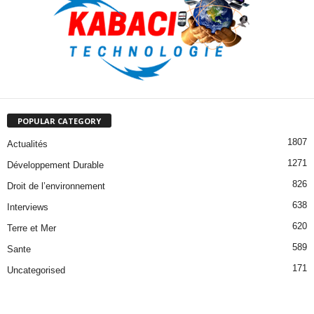
POPULAR CATEGORY
1807
Actualités
1271
Développement Durable
826
Droit de l’environnement
638
Interviews
620
Terre et Mer
589
Sante
171
Uncategorised