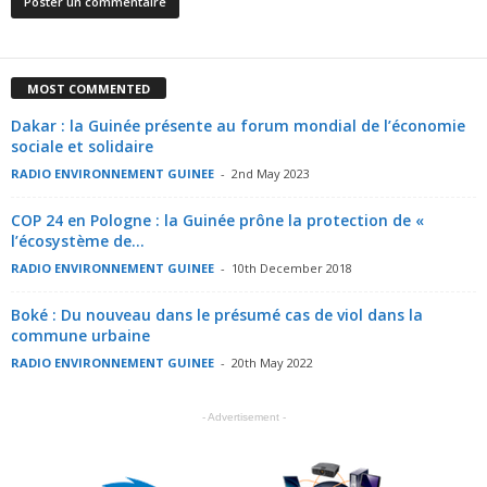
MOST COMMENTED
Dakar : la Guinée présente au forum mondial de l’économie
sociale et solidaire
RADIO ENVIRONNEMENT GUINEE
-
2nd May 2023
COP 24 en Pologne : la Guinée prône la protection de «
l’écosystème de...
RADIO ENVIRONNEMENT GUINEE
-
10th December 2018
Boké : Du nouveau dans le présumé cas de viol dans la
commune urbaine
RADIO ENVIRONNEMENT GUINEE
-
20th May 2022
- Advertisement -