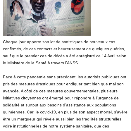
Chaque jour apporte son lot de statistiques de nouveaux cas
confirmés, de cas contacts et heureusement de quelques guéries,
sauf que le premier cas de décès a été enrégistré ce 14 Avril selon
le Ministère de la Santé à travers l’ANSS.
Face à cette pandémie sans précédent, les autorités publiques ont
pris des mesures drastiques pour endiguer tant bien que mal son
avancée. A côté de ces mesures gouvernementales, plusieurs
initiatives citoyennes ont émergé pour répondre à l’urgence de
solidarité et surtout aux besoins d’assistance aux populations
guinéennes. Car, le covid-19, en plus de son aspect mortel, s’avère
être un marqueur qui révèle aussi bien les fragilités structurelles,
voire institutionnelles de notre système sanitaire, que des