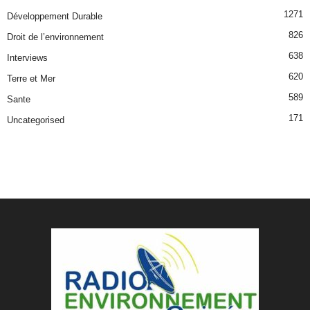
1271
Développement Durable
826
Droit de l’environnement
638
Interviews
620
Terre et Mer
589
Sante
171
Uncategorised