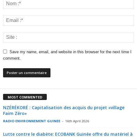
Save my name, email, and website in this browser for the next time I
comment.
MOST COMMENTED
NZÉRÉKORÉ : Capitalisation des acquis du projet «village
Faim Zéro»
RADIO ENVIRONNEMENT GUINEE
-
16th April 2026
Lutte contre le diabète: ECOBANK Guinée offre du matériel à