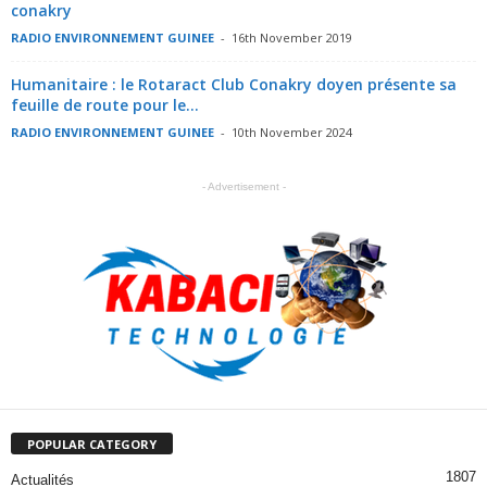
conakry
RADIO ENVIRONNEMENT GUINEE
-
16th November 2019
Humanitaire : le Rotaract Club Conakry doyen présente sa
feuille de route pour le...
RADIO ENVIRONNEMENT GUINEE
-
10th November 2024
- Advertisement -
POPULAR CATEGORY
1807
Actualités