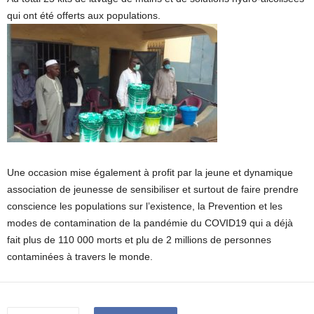
qui ont été offerts aux populations.
Une occasion mise également à profit par la jeune et dynamique
association de jeunesse de sensibiliser et surtout de faire prendre
conscience les populations sur l’existence, la Prevention et les
modes de contamination de la pandémie du COVID19 qui a déjà
fait plus de 110 000 morts et plu de 2 millions de personnes
contaminées à travers le monde.