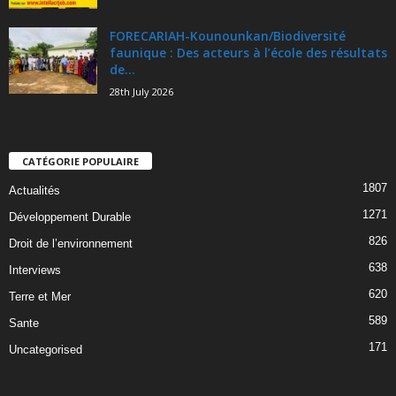
FORECARIAH-Kounounkan/Biodiversité
faunique : Des acteurs à l’école des résultats
de...
28th July 2026
CATÉGORIE POPULAIRE
1807
Actualités
1271
Développement Durable
826
Droit de l’environnement
638
Interviews
620
Terre et Mer
589
Sante
171
Uncategorised