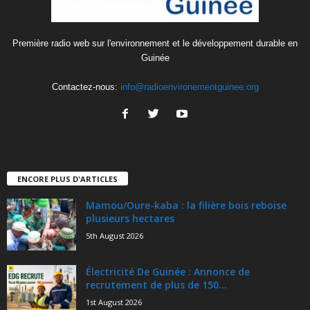
Première radio web sur l'environnement et le développement durable en
Guinée
Contactez-nous:
info@radioenvironementguinee.org
ENCORE PLUS D'ARTICLES
Mamou/Oure-kaba : la filière bois reboise
plusieurs hectares
5th August 2026
Électricité De Guinée : Annonce de
recrutement de plus de 150...
1st August 2026