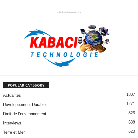
- Advertisement -
POPULAR CATEGORY
1807
Actualités
1271
Développement Durable
826
Droit de l’environnement
638
Interviews
620
Terre et Mer