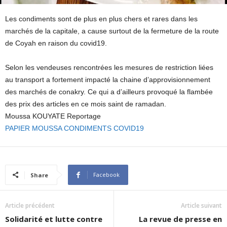
Les condiments sont de plus en plus chers et rares dans les
marchés de la capitale, a cause surtout de la fermeture de la route
de Coyah en raison du covid19.
Selon les vendeuses rencontrées les mesures de restriction liées
au transport a fortement impacté la chaine d’approvisionnement
des marchés de conakry. Ce qui a d’ailleurs provoqué la flambée
des prix des articles en ce mois saint de ramadan.
Moussa KOUYATE Reportage
PAPIER MOUSSA CONDIMENTS COVID19
Facebook
Share
Article précédent
Article suivant
Solidarité et lutte contre
La revue de presse en