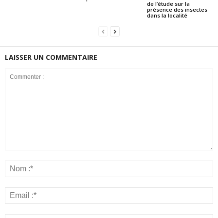
de l’étude sur la
présence des insectes
dans la localité
LAISSER UN COMMENTAIRE