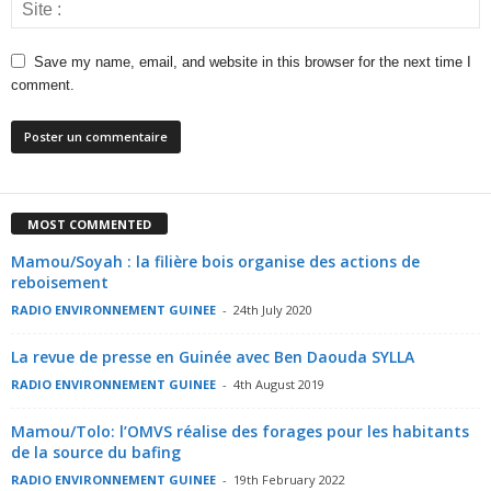
Save my name, email, and website in this browser for the next time I
comment.
MOST COMMENTED
Mamou/Soyah : la filière bois organise des actions de
reboisement
RADIO ENVIRONNEMENT GUINEE
-
24th July 2020
La revue de presse en Guinée avec Ben Daouda SYLLA
RADIO ENVIRONNEMENT GUINEE
-
4th August 2019
Mamou/Tolo: l’OMVS réalise des forages pour les habitants
de la source du bafing
RADIO ENVIRONNEMENT GUINEE
-
19th February 2022