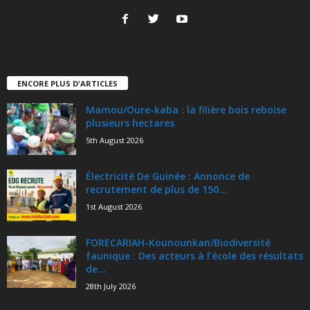
ENCORE PLUS D'ARTICLES
Mamou/Oure-kaba : la filière bois reboise
plusieurs hectares
5th August 2026
Électricité De Guinée : Annonce de
recrutement de plus de 150...
1st August 2026
FORECARIAH-Kounounkan/Biodiversité
faunique : Des acteurs à l’école des résultats
de...
28th July 2026