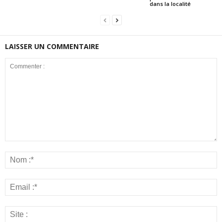
dans la localité
LAISSER UN COMMENTAIRE