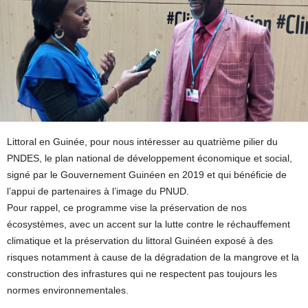
Littoral en Guinée, pour nous intéresser au quatrième pilier du
PNDES, le plan national de développement économique et social,
signé par le Gouvernement Guinéen en 2019 et qui bénéficie de
l’appui de partenaires à l’image du PNUD.
Pour rappel, ce programme vise la préservation de nos
écosystèmes, avec un accent sur la lutte contre le réchauffement
climatique et la préservation du littoral Guinéen exposé à des
risques notamment à cause de la dégradation de la mangrove et la
construction des infrastures qui ne respectent pas toujours les
normes environnementales.