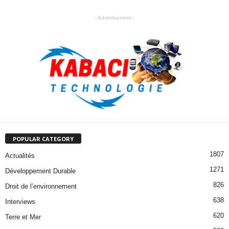
- Advertisement -
POPULAR CATEGORY
1807
Actualités
1271
Développement Durable
826
Droit de l’environnement
638
Interviews
620
Terre et Mer