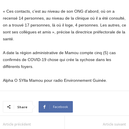
« Ces contacts, c’est au niveau de son ONG d’abord, où on a
recensé 14 personnes, au niveau de la clinique où il a été consulté,
on a trouvé 17 personnes, là où il loge, 4 personnes. Les autres, ce
sont ses collègues et amis », précise la directrice préfectorale de la
santé.
A date la région administrative de Mamou compte cinq (5) cas
confirmés de COVID-19 chose qui crée la sychose dans les
différents foyers.
Alpha O SYlla Mamou pour radio Environnement Guinée.
Facebook
Share
Article précédent
Article suivant