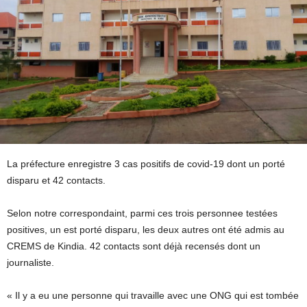
La préfecture enregistre 3 cas positifs de covid-19 dont un porté
disparu et 42 contacts.
Selon notre correspondaint, parmi ces trois personnee testées
positives, un est porté disparu, les deux autres ont été admis au
CREMS de Kindia. 42 contacts sont déjà recensés dont un
journaliste.
« Il y a eu une personne qui travaille avec une ONG qui est tombée