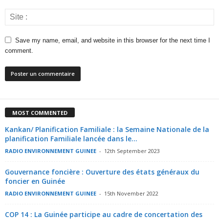
Save my name, email, and website in this browser for the next time I
comment.
MOST COMMENTED
Kankan/ Planification Familiale : la Semaine Nationale de la
planification Familiale lancée dans le...
RADIO ENVIRONNEMENT GUINEE
-
12th September 2023
Gouvernance foncière : Ouverture des états généraux du
foncier en Guinée
RADIO ENVIRONNEMENT GUINEE
-
15th November 2022
COP 14 : La Guinée participe au cadre de concertation des