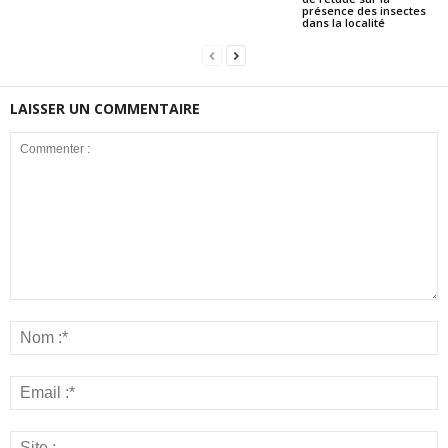
présence des insectes
dans la localité
LAISSER UN COMMENTAIRE