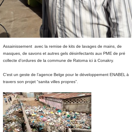
Assainissement avec la remise de kits de lavages de mains, de
masques, de savons et autres gels désinfectants aux PME de pré
collecte d’ordures de la commune de Ratoma ici à Conakry.
C’est un geste de l’agence Belge pour le développement ENABEL à
travers son projet “sanita villes propres”.