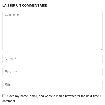
LAISSER UN COMMENTAIRE
Save my name, email, and website in this browser for the next time I
comment.