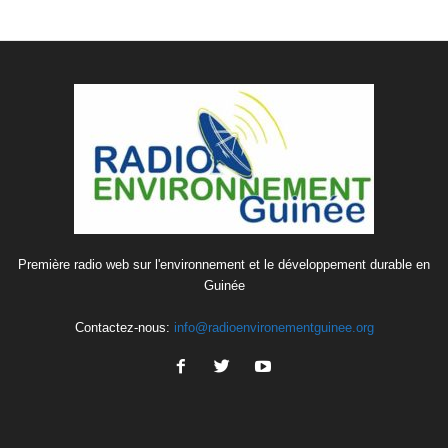
Première radio web sur l'environnement et le développement durable en
Guinée
Contactez-nous:
info@radioenvironementguinee.org