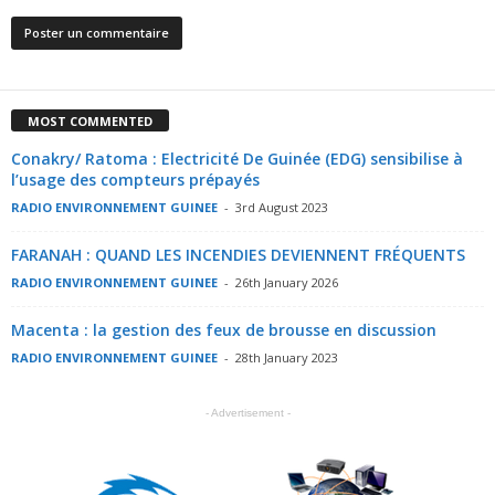
MOST COMMENTED
Conakry/ Ratoma : Electricité De Guinée (EDG) sensibilise à
l’usage des compteurs prépayés
RADIO ENVIRONNEMENT GUINEE
-
3rd August 2023
FARANAH : QUAND LES INCENDIES DEVIENNENT FRÉQUENTS
RADIO ENVIRONNEMENT GUINEE
-
26th January 2026
Macenta : la gestion des feux de brousse en discussion
RADIO ENVIRONNEMENT GUINEE
-
28th January 2023
- Advertisement -