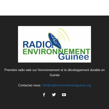
Première radio web sur l'environnement et le développement durable en
Guinée
Contactez-nous:
info@radioenvironementguinee.org