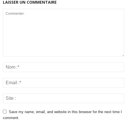
LAISSER UN COMMENTAIRE
Save my name, email, and website in this browser for the next time I
comment.