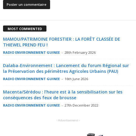
MOST COMMENTED
MAMOU/PATRIMOINE FORESTIER : LA FORÊT CLASSÉE DE
THIEWEL PREND FEU !
RADIO ENVIRONNEMENT GUINEE
-
28th February 2026
Dalaba-Environnement : Lancement du forum Régional sur
la Préservation des périmètres Agricoles Urbains (PAU)
RADIO ENVIRONNEMENT GUINEE
-
16th June 2026
Macenta/Sérédou : l’heure est à la sensibilisation sur les
conséquences des feux de brousse
RADIO ENVIRONNEMENT GUINEE
-
27th December 2022
- Advertisement -