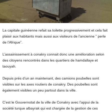
La capitale guinéenne refait sa toilette progressivement et cela fait
plaisir aux habitants mais aussi aux visiteurs de l’ancienne ” perle
de l’Afrique”.
L’assainissement à conakry connait donc une amélioration selon
des citoyens rencontrés dans les quartiers de hamdallaye et
taouyah.
Depuis près d’un an maintenant, des camions poubelles sont
visibles sur les axes routiers de conakry. Des poubelles sont
également visibles un peu partout dans la ville.
C’est le Gouvernotat de la ville de Conakry avec l’appui de la
société turque albayrak qui est chargée de la gestion de ces