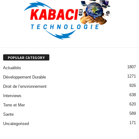
POPULAR CATEGORY
1807
Actualités
1271
Développement Durable
826
Droit de l’environnement
638
Interviews
620
Terre et Mer
589
Sante
171
Uncategorised