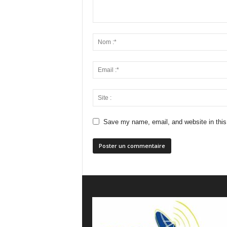
Save my name, email, and website in this