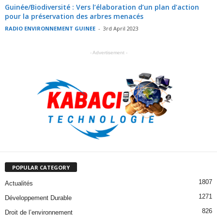
Guinée/Biodiversité : Vers l’élaboration d’un plan d’action
pour la préservation des arbres menacés
RADIO ENVIRONNEMENT GUINEE
-
3rd April 2023
- Advertisement -
POPULAR CATEGORY
1807
Actualités
1271
Développement Durable
826
Droit de l’environnement