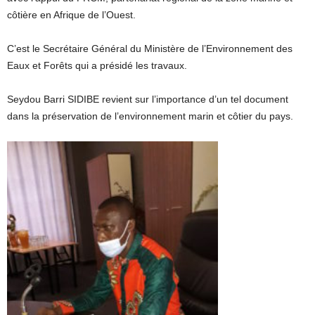
côtière en Afrique de l’Ouest.
C’est le Secrétaire Général du Ministère de l’Environnement des
Eaux et Forêts qui a présidé les travaux.
Seydou Barri SIDIBE revient sur l’importance d’un tel document
dans la préservation de l’environnement marin et côtier du pays.