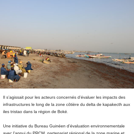
Il s’agissait pour les acteurs concernés d’évaluer les impacts des
infrastructures le long de la zone côtière du delta de kapakecth aux
iles tristao dans la région de Boké.
Une initiative du Bureau Guinéen d’évaluation environnementale
avec l’appui du PRCM, partenariat régional de la zone marine et