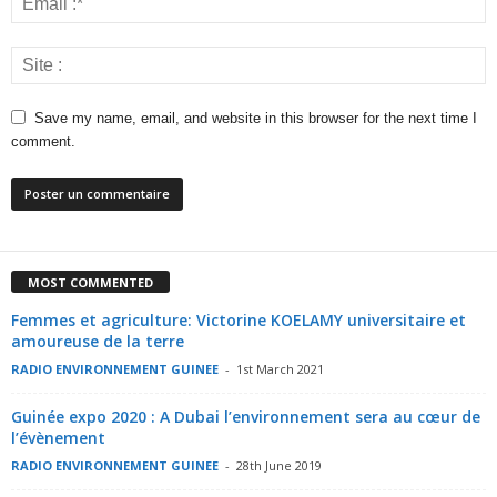
Save my name, email, and website in this browser for the next time I
comment.
MOST COMMENTED
Femmes et agriculture: Victorine KOELAMY universitaire et
amoureuse de la terre
RADIO ENVIRONNEMENT GUINEE
-
1st March 2021
Guinée expo 2020 : A Dubai l’environnement sera au cœur de
l’évènement
RADIO ENVIRONNEMENT GUINEE
-
28th June 2019