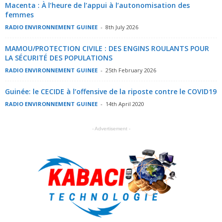
Macenta : À l’heure de l’appui à l’autonomisation des
femmes
RADIO ENVIRONNEMENT GUINEE
-
8th July 2026
MAMOU/PROTECTION CIVILE : DES ENGINS ROULANTS POUR
LA SÉCURITÉ DES POPULATIONS
RADIO ENVIRONNEMENT GUINEE
-
25th February 2026
Guinée: le CECIDE à l’offensive de la riposte contre le COVID19
RADIO ENVIRONNEMENT GUINEE
-
14th April 2020
- Advertisement -