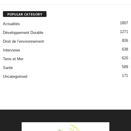
POPULAR CATEGORY
1807
Actualités
1271
Développement Durable
826
Droit de l’environnement
638
Interviews
620
Terre et Mer
589
Sante
171
Uncategorised