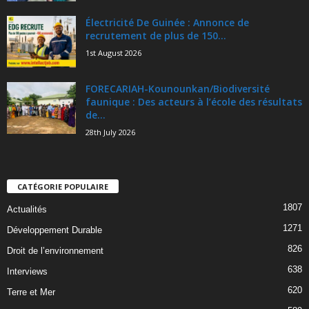
Électricité De Guinée : Annonce de
recrutement de plus de 150...
1st August 2026
FORECARIAH-Kounounkan/Biodiversité
faunique : Des acteurs à l’école des résultats
de...
28th July 2026
CATÉGORIE POPULAIRE
1807
Actualités
1271
Développement Durable
826
Droit de l’environnement
638
Interviews
620
Terre et Mer