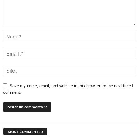
Save my name, email, and website in this browser for the next time I
comment.
MOST COMMENTED