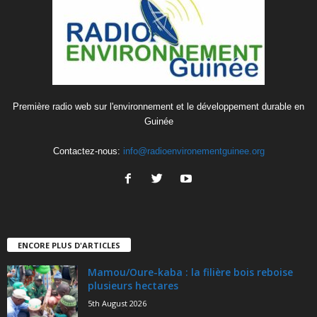
Première radio web sur l'environnement et le développement durable en
Guinée
Contactez-nous:
info@radioenvironementguinee.org
ENCORE PLUS D'ARTICLES
Mamou/Oure-kaba : la filière bois reboise
plusieurs hectares
5th August 2026