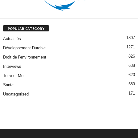
POPULAR CATEGORY
1807
Actualités
1271
Développement Durable
826
Droit de l’environnement
638
Interviews
620
Terre et Mer
589
Sante
171
Uncategorised