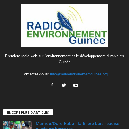
Première radio web sur l'environnement et le développement durable en
Guinée
Contactez-nous:
info@radioenvironementguinee.org
ENCORE PLUS D'ARTICLES
Mamou/Oure-kaba : la filière bois reboise
plusieurs hectares