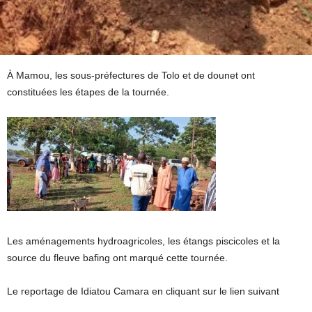
À Mamou, les sous-préfectures de Tolo et de dounet ont
constituées les étapes de la tournée.
Les aménagements hydroagricoles, les étangs piscicoles et la
source du fleuve bafing ont marqué cette tournée.
Le reportage de Idiatou Camara en cliquant sur le lien suivant