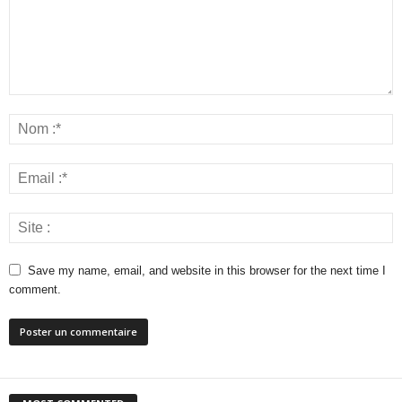
Save my name, email, and website in this browser for the next time I
comment.