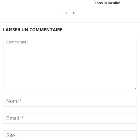
dans la localité
LAISSER UN COMMENTAIRE