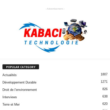
- Advertisement -
POPULAR CATEGORY
1807
Actualités
1271
Développement Durable
826
Droit de l’environnement
638
Interviews
620
Terre et Mer