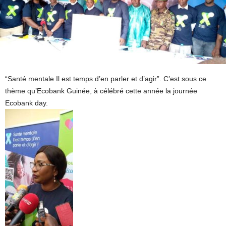
“Santé mentale Il est temps d’en parler et d’agir”. C’est sous ce
thème qu’Ecobank Guinée, à célébré cette année la journée
Ecobank day.