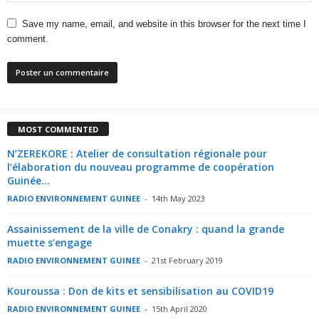
Save my name, email, and website in this browser for the next time I
comment.
MOST COMMENTED
N’ZEREKORE : Atelier de consultation régionale pour
l’élaboration du nouveau programme de coopération
Guinée...
RADIO ENVIRONNEMENT GUINEE
-
14th May 2023
Assainissement de la ville de Conakry : quand la grande
muette s’engage
RADIO ENVIRONNEMENT GUINEE
-
21st February 2019
Kouroussa : Don de kits et sensibilisation au COVID19
RADIO ENVIRONNEMENT GUINEE
-
15th April 2020