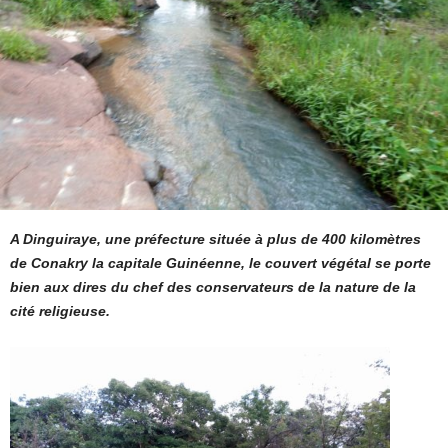
A Dinguiraye, une préfecture située à plus de 400 kilomètres
de Conakry la capitale Guinéenne, le couvert végétal se porte
bien aux dires du chef des conservateurs de la nature de la
cité religieuse.