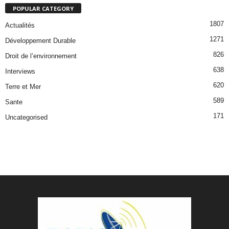
POPULAR CATEGORY
1807
Actualités
1271
Développement Durable
826
Droit de l’environnement
638
Interviews
620
Terre et Mer
589
Sante
171
Uncategorised