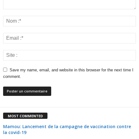
Save my name, email, and website in this browser for the next time I
comment.
MOST COMMENTED
Mamou: Lancement de la campagne de vaccination contre
la covid-19