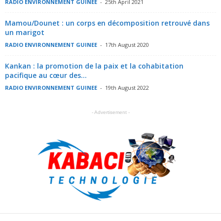
RADIO ENVIRONNEMENT GUINEE
-
25th April 2021
Mamou/Dounet : un corps en décomposition retrouvé dans
un marigot
RADIO ENVIRONNEMENT GUINEE
-
17th August 2020
Kankan : la promotion de la paix et la cohabitation
pacifique au cœur des...
RADIO ENVIRONNEMENT GUINEE
-
19th August 2022
- Advertisement -