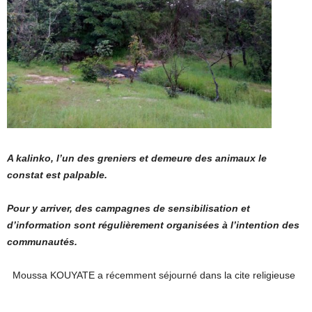
A kalinko, l’un des greniers et demeure des animaux le
constat est palpable.
Pour y arriver, des campagnes de sensibilisation et
d’information sont régulièrement organisées à l’intention des
communautés.
Moussa KOUYATE a récemment séjourné dans la cite religieuse