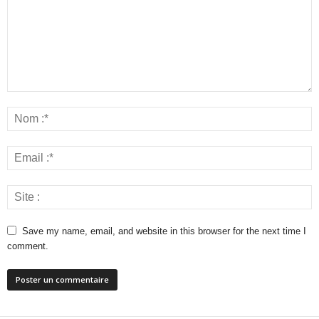
Save my name, email, and website in this browser for the next time I
comment.