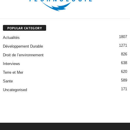
POPULAR CATEGORY
1807
Actualités
1271
Développement Durable
826
Droit de l’environnement
638
Interviews
620
Terre et Mer
589
Sante
171
Uncategorised