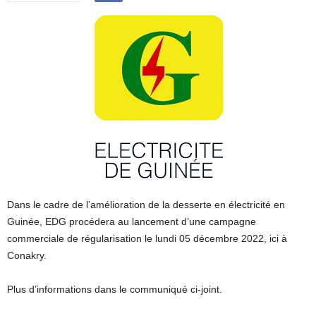
Dans le cadre de l’amélioration de la desserte en électricité en
Guinée, EDG procédera au lancement d’une campagne
commerciale de régularisation le lundi 05 décembre 2022, ici à
Conakry.
Plus d’informations dans le communiqué ci-joint.