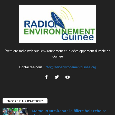
Première radio web sur l'environnement et le développement durable en
Guinée
Contactez-nous:
info@radioenvironementguinee.org
ENCORE PLUS D'ARTICLES
Mamou/Oure-kaba : la filière bois reboise