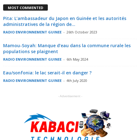
MOST COMMENTED
Pita: L’ambassadeur du Japon en Guinée et les autorités
administratives de la région de...
RADIO ENVIRONNEMENT GUINEE
-
26th October 2023
Mamou-Soyah: Manque d’eau dans la commune rurale les
populations se plaignent
RADIO ENVIRONNEMENT GUINEE
-
6th May 2024
Eau/sonfonia: le lac serait-il en danger ?
RADIO ENVIRONNEMENT GUINEE
-
4th July 2020
- Advertisement -