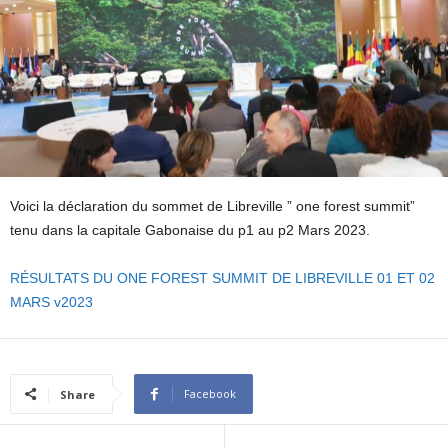
Voici la déclaration du sommet de Libreville ” one forest summit”
tenu dans la capitale Gabonaise du p1 au p2 Mars 2023.
RÉSULTATS DU ONE FOREST SUMMIT DE LIBREVILLE 01 ET 02
MARS v2023
Facebook
Share