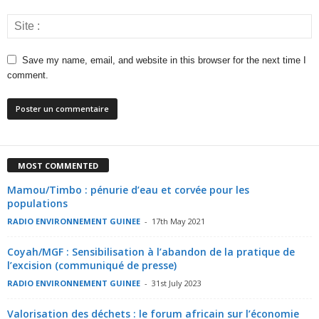
Save my name, email, and website in this browser for the next time I
comment.
MOST COMMENTED
Mamou/Timbo : pénurie d’eau et corvée pour les
populations
RADIO ENVIRONNEMENT GUINEE
-
17th May 2021
Coyah/MGF : Sensibilisation à l’abandon de la pratique de
l’excision (communiqué de presse)
RADIO ENVIRONNEMENT GUINEE
-
31st July 2023
Valorisation des déchets : le forum africain sur l’économie