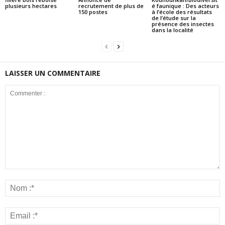
plusieurs hectares
recrutement de plus de
é faunique : Des acteurs
150 postes
à l’école des résultats
de l’étude sur la
présence des insectes
dans la localité
LAISSER UN COMMENTAIRE