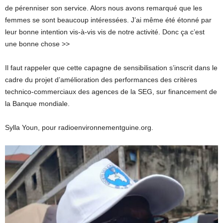
de pérenniser son service. Alors nous avons remarqué que les
femmes se sont beaucoup intéressées. J’ai même été étonné par
leur bonne intention vis-à-vis vis de notre activité. Donc ça c’est
une bonne chose >>
Il faut rappeler que cette capagne de sensibilisation s’inscrit dans le
cadre du projet d’amélioration des performances des critères
technico-commerciaux des agences de la SEG, sur financement de
la Banque mondiale.
Sylla Youn, pour radioenvironnementguine.org.