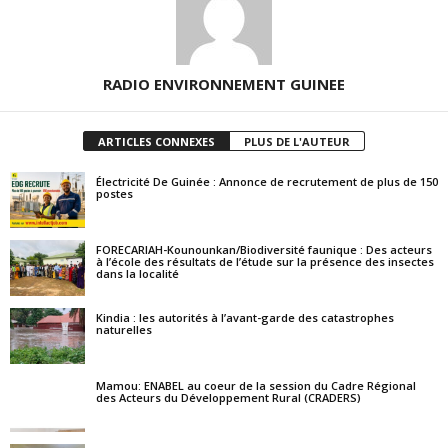
RADIO ENVIRONNEMENT GUINEE
ARTICLES CONNEXES
PLUS DE L'AUTEUR
Électricité De Guinée : Annonce de recrutement de plus de 150
postes
FORECARIAH-Kounounkan/Biodiversité faunique : Des acteurs
à l’école des résultats de l’étude sur la présence des insectes
dans la localité
Kindia : les autorités à l’avant-garde des catastrophes
naturelles
Mamou: ENABEL au coeur de la session du Cadre Régional
des Acteurs du Développement Rural (CRADERS)