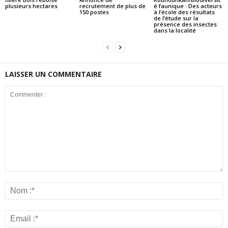
plusieurs hectares
recrutement de plus de
é faunique : Des acteurs
150 postes
à l’école des résultats
de l’étude sur la
présence des insectes
dans la localité
LAISSER UN COMMENTAIRE