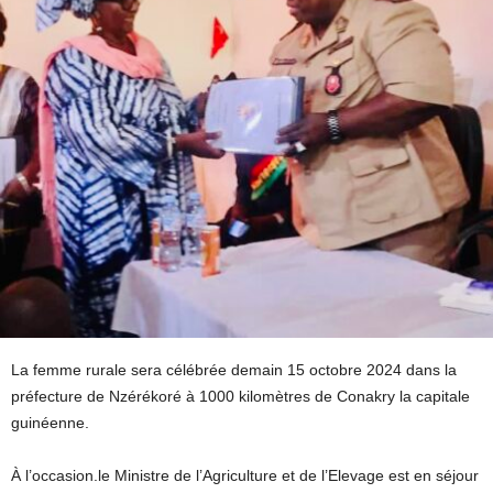
La femme rurale sera célébrée demain 15 octobre 2024 dans la
préfecture de Nzérékoré à 1000 kilomètres de Conakry la capitale
guinéenne.
À l’occasion.le Ministre de l’Agriculture et de l’Elevage est en séjour