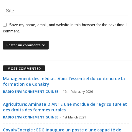
Save my name, email, and website in this browser for the next time I
comment.
MOST COMMENTED
Management des médias :Voici l’essentiel du contenu de la
formation de Conakry
RADIO ENVIRONNEMENT GUINEE
-
17th February 2026
Agriculture: Aminata DIANTE une mordue de l’agriculture et
des droits des femmes rurales
RADIO ENVIRONNEMENT GUINEE
-
1st March 2021
Coyah/Energie : EDG inaugure un poste d’une capacité de