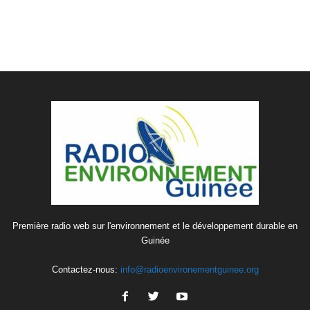
Première radio web sur l'environnement et le développement durable en
Guinée
Contactez-nous:
info@radioenvironementguinee.org