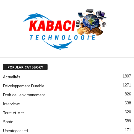
POPULAR CATEGORY
1807
Actualités
1271
Développement Durable
826
Droit de l’environnement
638
Interviews
620
Terre et Mer
589
Sante
171
Uncategorised