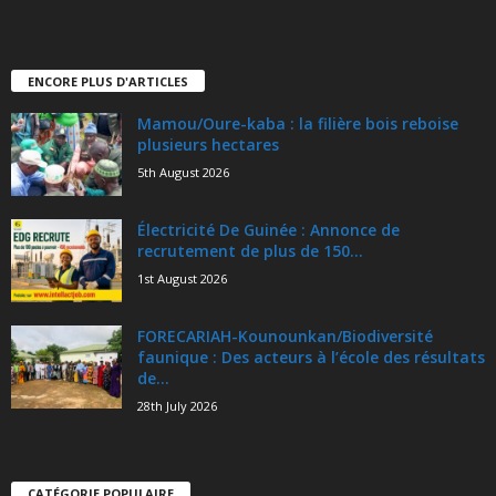
ENCORE PLUS D'ARTICLES
Mamou/Oure-kaba : la filière bois reboise
plusieurs hectares
5th August 2026
Électricité De Guinée : Annonce de
recrutement de plus de 150...
1st August 2026
FORECARIAH-Kounounkan/Biodiversité
faunique : Des acteurs à l’école des résultats
de...
28th July 2026
CATÉGORIE POPULAIRE