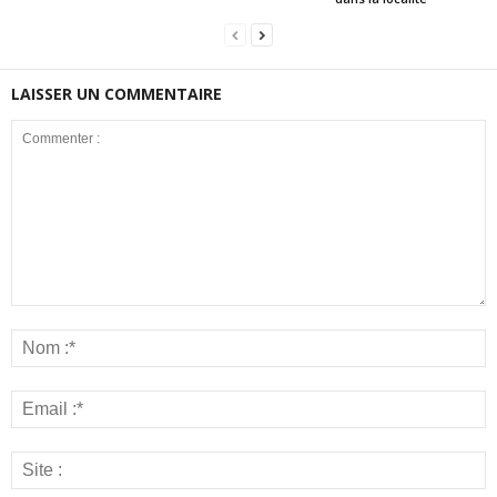
LAISSER UN COMMENTAIRE