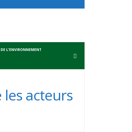
 DE L’ENVIRONNEMENT
 les acteurs