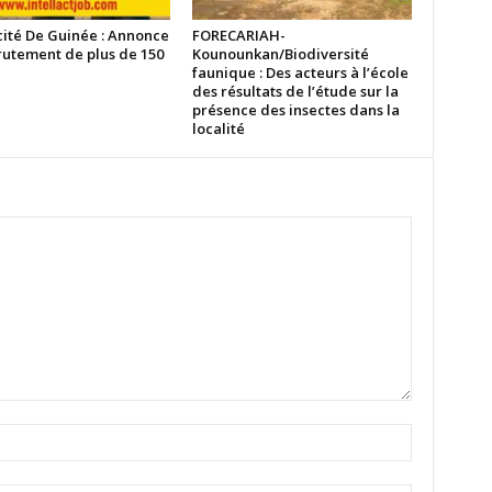
cité De Guinée : Annonce
FORECARIAH-
rutement de plus de 150
Kounounkan/Biodiversité
faunique : Des acteurs à l’école
des résultats de l’étude sur la
présence des insectes dans la
localité