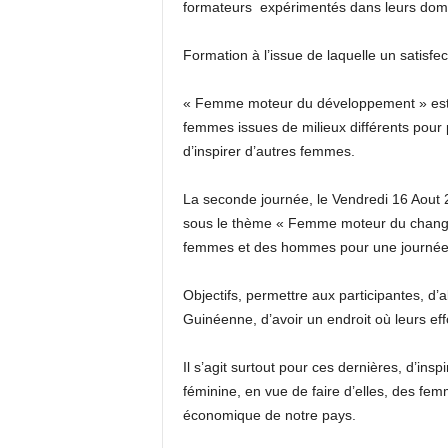
formateurs expérimentés dans leurs dom
Formation à l’issue de laquelle un satisfe
« Femme moteur du développement » est 
femmes issues de milieux différents pour 
d’inspirer d’autres femmes.
La seconde journée, le Vendredi 16 Aout
sous le thème « Femme moteur du change
femmes et des hommes pour une journée 
Objectifs, permettre aux participantes, d’
Guinéenne, d’avoir un endroit où leurs eff
Il s’agit surtout pour ces dernières, d’ins
féminine, en vue de faire d’elles, des f
économique de notre pays.