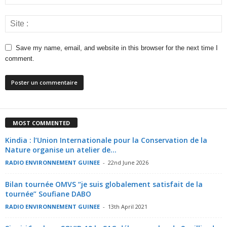
Save my name, email, and website in this browser for the next time I
comment.
MOST COMMENTED
Kindia : l’Union Internationale pour la Conservation de la
Nature organise un atelier de...
RADIO ENVIRONNEMENT GUINEE
-
22nd June 2026
Bilan tournée OMVS “je suis globalement satisfait de la
tournée” Soufiane DABO
RADIO ENVIRONNEMENT GUINEE
-
13th April 2021