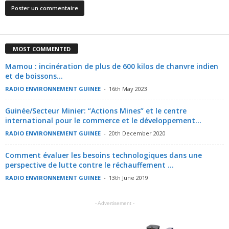
MOST COMMENTED
Mamou : incinération de plus de 600 kilos de chanvre indien
et de boissons...
RADIO ENVIRONNEMENT GUINEE
-
16th May 2023
Guinée/Secteur Minier: “Actions Mines” et le centre
international pour le commerce et le développement...
RADIO ENVIRONNEMENT GUINEE
-
20th December 2020
Comment évaluer les besoins technologiques dans une
perspective de lutte contre le réchauffement ...
RADIO ENVIRONNEMENT GUINEE
-
13th June 2019
- Advertisement -