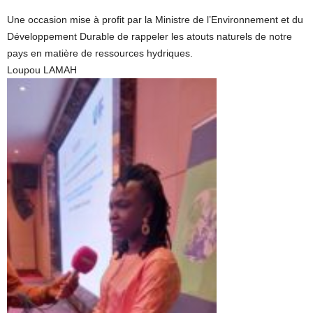
Une occasion mise à profit par la Ministre de l’Environnement et du
Développement Durable de rappeler les atouts naturels de notre
pays en matière de ressources hydriques.
Loupou LAMAH