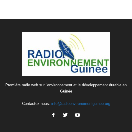
Première radio web sur l'environnement et le développement durable en
Guinée
Contactez-nous:
info@radioenvironementguinee.org