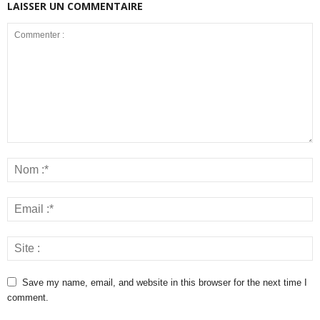
LAISSER UN COMMENTAIRE
Save my name, email, and website in this browser for the next time I
comment.