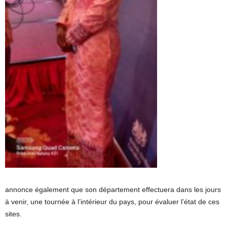
annonce également que son département effectuera dans les jours
à venir, une tournée à l’intérieur du pays, pour évaluer l’état de ces
sites.