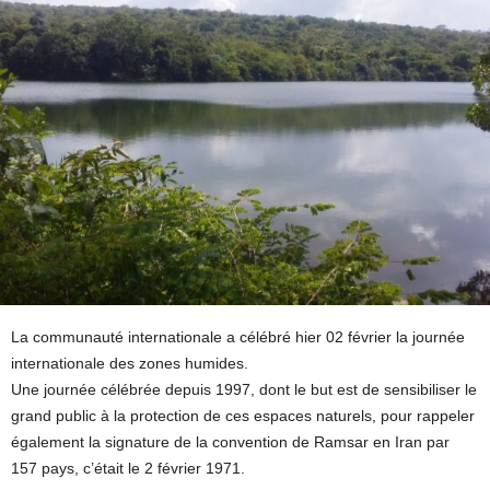
La communauté internationale a célébré hier 02 février la journée
internationale des zones humides.
Une journée célébrée depuis 1997, dont le but est de sensibiliser le
grand public à la protection de ces espaces naturels, pour rappeler
également la signature de la convention de Ramsar en Iran par
157 pays, c’était le 2 février 1971.