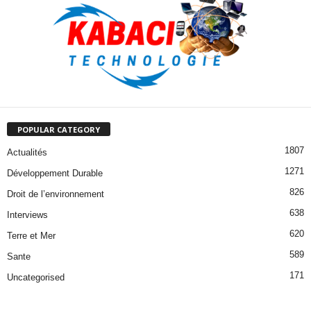
POPULAR CATEGORY
1807
Actualités
1271
Développement Durable
826
Droit de l’environnement
638
Interviews
620
Terre et Mer
589
Sante
171
Uncategorised