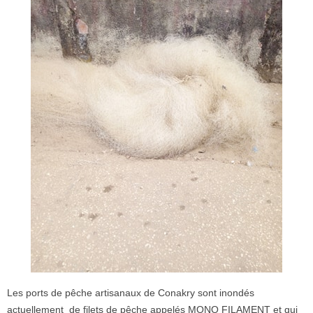
Les ports de pêche artisanaux de Conakry sont inondés
actuellement de filets de pêche appelés MONO FILAMENT et qui