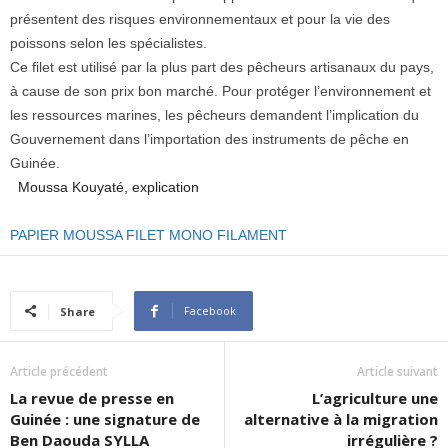
présentent des risques environnementaux et pour la vie des
poissons selon les spécialistes.
Ce filet est utilisé par la plus part des pêcheurs artisanaux du pays,
à cause de son prix bon marché. Pour protéger l’environnement et
les ressources marines, les pêcheurs demandent l’implication du
Gouvernement dans l’importation des instruments de pêche en
Guinée.
Moussa Kouyaté, explication
PAPIER MOUSSA FILET MONO FILAMENT
Facebook
Share
Article précédent
Article suivant
La revue de presse en
L’agriculture une
Guinée : une signature de
alternative à la migration
Ben Daouda SYLLA
irrégulière ?