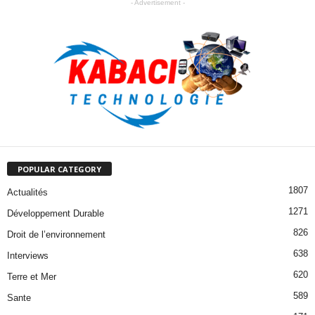
- Advertisement -
POPULAR CATEGORY
1807
Actualités
1271
Développement Durable
826
Droit de l’environnement
638
Interviews
620
Terre et Mer
589
Sante