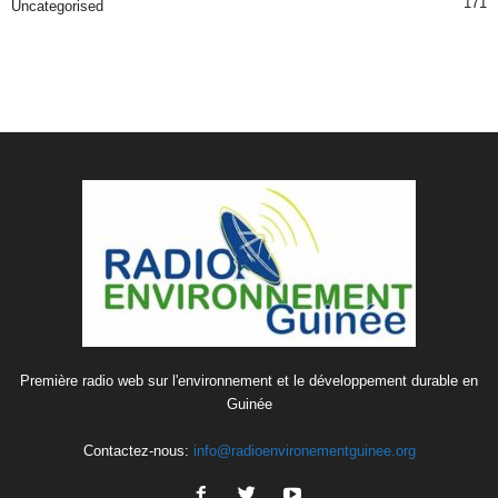
171
Uncategorised
Première radio web sur l'environnement et le développement durable en
Guinée
Contactez-nous:
info@radioenvironementguinee.org