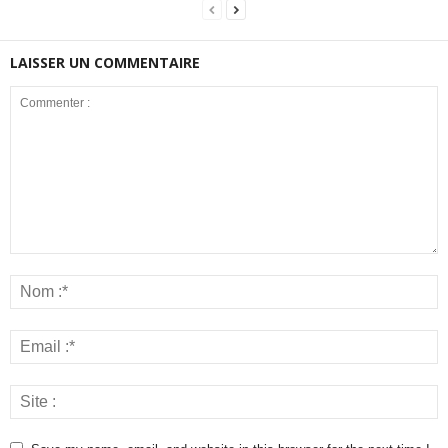
LAISSER UN COMMENTAIRE