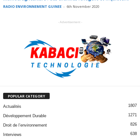
RADIO ENVIRONNEMENT GUINEE
-
6th November 2020
- Advertisement -
POPULAR CATEGORY
1807
Actualités
1271
Développement Durable
826
Droit de l’environnement
638
Interviews