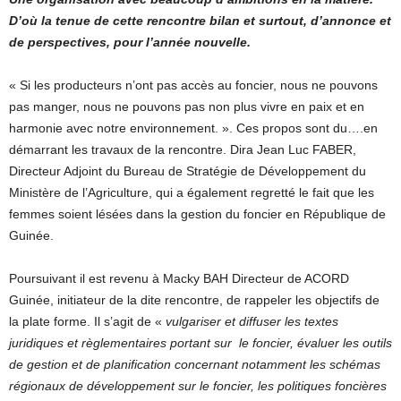
D’où la tenue de cette rencontre bilan et surtout, d’annonce et
de perspectives, pour l’année nouvelle.
« Si les producteurs n’ont pas accès au foncier, nous ne pouvons
pas manger, nous ne pouvons pas non plus vivre en paix et en
harmonie avec notre environnement. ». Ces propos sont du….en
démarrant les travaux de la rencontre. Dira Jean Luc FABER,
Directeur Adjoint du Bureau de Stratégie de Développement du
Ministère de l’Agriculture, qui a également regretté le fait que les
femmes soient lésées dans la gestion du foncier en République de
Guinée.
Poursuivant il est revenu à Macky BAH Directeur de ACORD
Guinée, initiateur de la dite rencontre, de rappeler les objectifs de
la plate forme. Il s’agit de «
vulgariser et diffuser les textes
juridiques et règlementaires portant sur le foncier, évaluer les outils
de gestion et de planification concernant notamment les schémas
régionaux de développement sur le foncier, les politiques foncières