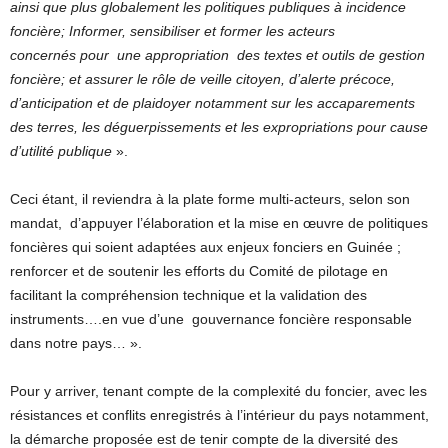
ainsi que plus globalement les politiques publiques à incidence
foncière; Informer, sensibiliser et former les acteurs
concernés pour une appropriation des textes et outils de gestion
foncière; et assurer le rôle de veille citoyen, d’alerte précoce,
d’anticipation et de plaidoyer notamment sur les accaparements
des terres, les déguerpissements et les expropriations pour cause
d’utilité publique
».
Ceci étant, il reviendra à la plate forme multi-acteurs, selon son
mandat, d’appuyer l’élaboration et la mise en œuvre de politiques
foncières qui soient adaptées aux enjeux fonciers en Guinée ;
renforcer et de soutenir les efforts du Comité de pilotage en
facilitant la compréhension technique et la validation des
instruments….en vue d’une gouvernance foncière responsable
dans notre pays… ».
Pour y arriver, tenant compte de la complexité du foncier, avec les
résistances et conflits enregistrés à l’intérieur du pays notamment,
la démarche proposée est de tenir compte de la diversité des