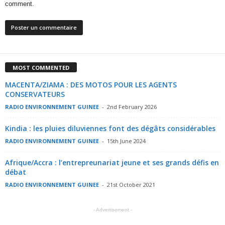
comment.
MOST COMMENTED
MACENTA/ZIAMA : DES MOTOS POUR LES AGENTS
CONSERVATEURS
RADIO ENVIRONNEMENT GUINEE
-
2nd February 2026
Kindia : les pluies diluviennes font des dégâts considérables
RADIO ENVIRONNEMENT GUINEE
-
15th June 2024
Afrique/Accra : l’entrepreunariat jeune et ses grands défis en
débat
RADIO ENVIRONNEMENT GUINEE
-
21st October 2021
- Advertisement -