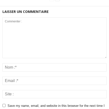
LAISSER UN COMMENTAIRE
Save my name, email, and website in this browser for the next time I