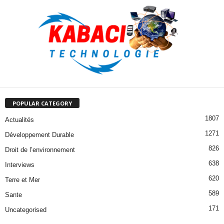
POPULAR CATEGORY
1807
Actualités
1271
Développement Durable
826
Droit de l’environnement
638
Interviews
620
Terre et Mer
589
Sante
171
Uncategorised