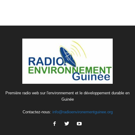
Première radio web sur l'environnement et le développement durable en
Guinée
Contactez-nous:
info@radioenvironementguinee.org