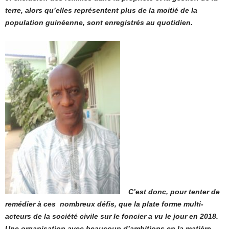
terre, alors qu’elles représentent plus de la moitié de la
population guinéenne, sont enregistrés au quotidien.
C’est donc, pour tenter de
remédier à ces nombreux défis, que la plate forme multi-
acteurs de la société civile sur le foncier a vu le jour en 2018.
Une organisation avec beaucoup d’ambitions en la matière.