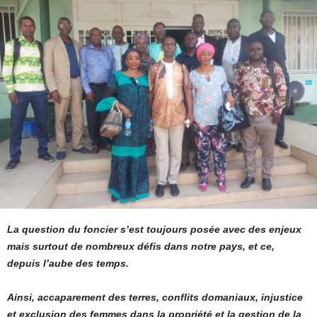
La question du foncier s’est toujours posée avec des enjeux
mais surtout de nombreux défis dans notre pays, et ce,
depuis l’aube des temps.
Ainsi, accaparement des terres, conflits domaniaux, injustice
et exclusion des femmes dans la propriété et la gestion de la