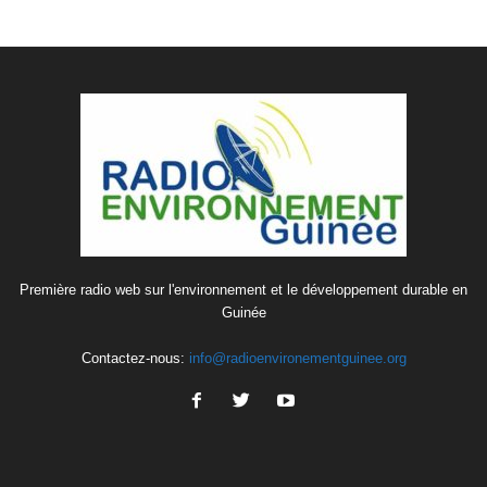
Première radio web sur l'environnement et le développement durable en
Guinée
Contactez-nous:
info@radioenvironementguinee.org