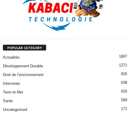
POPULAR CATEGORY
1807
Actualités
1271
Développement Durable
826
Droit de l’environnement
638
Interviews
620
Terre et Mer
589
Sante
171
Uncategorised