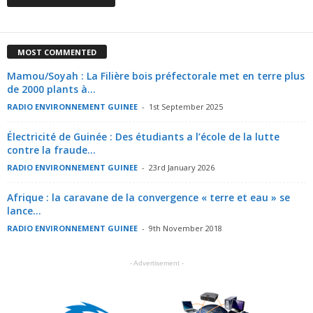
MOST COMMENTED
Mamou/Soyah : La Filière bois préfectorale met en terre plus
de 2000 plants à...
RADIO ENVIRONNEMENT GUINEE
-
1st September 2025
Électricité de Guinée : Des étudiants a l’école de la lutte
contre la fraude...
RADIO ENVIRONNEMENT GUINEE
-
23rd January 2026
Afrique : la caravane de la convergence « terre et eau » se
lance...
RADIO ENVIRONNEMENT GUINEE
-
9th November 2018
- Advertisement -