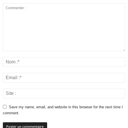
Save my name, email, and website in this browser for the next time I
comment.