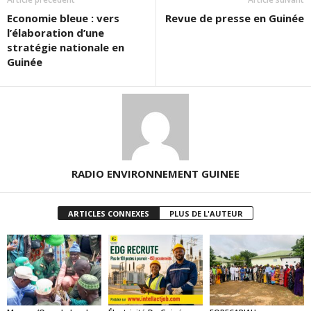
Economie bleue : vers
Revue de presse en Guinée
l’élaboration d’une
stratégie nationale en
Guinée
RADIO ENVIRONNEMENT GUINEE
ARTICLES CONNEXES
PLUS DE L'AUTEUR