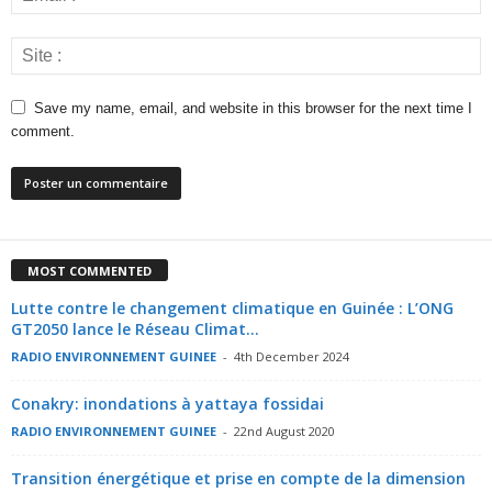
Save my name, email, and website in this browser for the next time I
comment.
MOST COMMENTED
Lutte contre le changement climatique en Guinée : L’ONG
GT2050 lance le Réseau Climat...
RADIO ENVIRONNEMENT GUINEE
-
4th December 2024
Conakry: inondations à yattaya fossidai
RADIO ENVIRONNEMENT GUINEE
-
22nd August 2020
Transition énergétique et prise en compte de la dimension