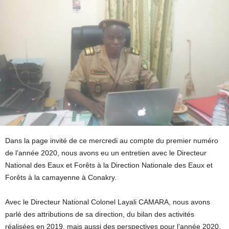
Dans la page invité de ce mercredi au compte du premier numéro
de l’année 2020, nous avons eu un entretien avec le Directeur
National des Eaux et Forêts à la Direction Nationale des Eaux et
Forêts à la camayenne à Conakry.
Avec le Directeur National Colonel Layali CAMARA, nous avons
parlé des attributions de sa direction, du bilan des activités
réalisées en 2019, mais aussi des perspectives pour l’année 2020.