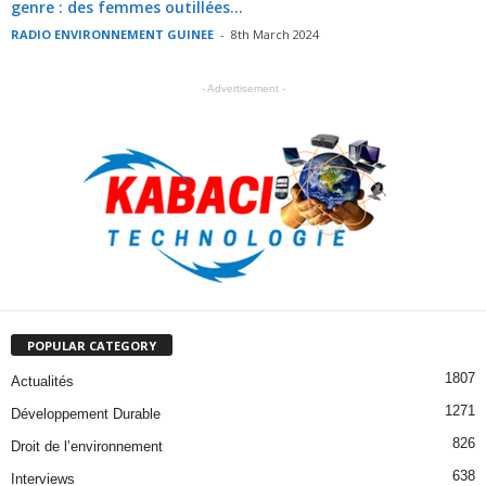
genre : des femmes outillées...
RADIO ENVIRONNEMENT GUINEE
-
8th March 2024
- Advertisement -
POPULAR CATEGORY
1807
Actualités
1271
Développement Durable
826
Droit de l’environnement
638
Interviews