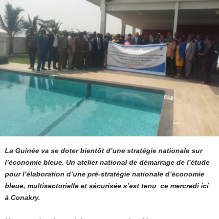
La Guinée va se doter bientôt d’une stratégie nationale sur
l’économie bleue. Un atelier national de démarrage de l’étude
pour l’élaboration d’une pré-stratégie nationale d’économie
bleue, multisectorielle et sécurisée s’est tenu ce mercredi ici
à Conakry.