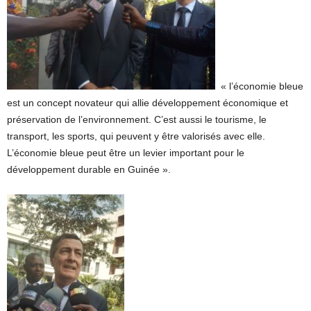
« l’économie bleue
est un concept novateur qui allie développement économique et
préservation de l’environnement. C’est aussi le tourisme, le
transport, les sports, qui peuvent y être valorisés avec elle.
L’économie bleue peut être un levier important pour le
développement durable en Guinée ».