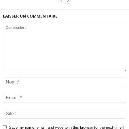
LAISSER UN COMMENTAIRE
Save my name, email, and website in this browser for the next time I