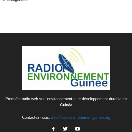
Première radio web sur l'environnement et le développement durable en
Guinée
Contactez-nous:
info@radioenvironementguinee.org