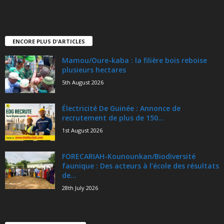
ENCORE PLUS D'ARTICLES
Mamou/Oure-kaba : la filière bois reboise
plusieurs hectares
5th August 2026
Électricité De Guinée : Annonce de
recrutement de plus de 150...
1st August 2026
FORECARIAH-Kounounkan/Biodiversité
faunique : Des acteurs à l’école des résultats
de...
28th July 2026