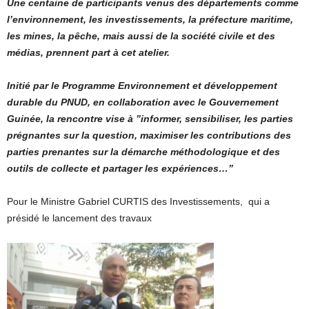
Une centaine de participants venus des départements comme
l’environnement, les investissements, la préfecture maritime,
les mines, la pêche, mais aussi de la société civile et des
médias, prennent part à cet atelier.
Initié par le Programme Environnement et développement
durable du PNUD, en collaboration avec le Gouvernement
Guinée, la rencontre vise à ”informer, sensibiliser, les parties
prégnantes sur la question, maximiser les contributions des
parties prenantes sur la démarche méthodologique et des
outils de collecte et partager les expériences…”
Pour le Ministre Gabriel CURTIS des Investissements, qui a
présidé le lancement des travaux