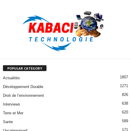
POPULAR CATEGORY
1807
Actualités
1271
Développement Durable
826
Droit de l’environnement
638
Interviews
620
Terre et Mer
589
Sante
171
Uncategorised