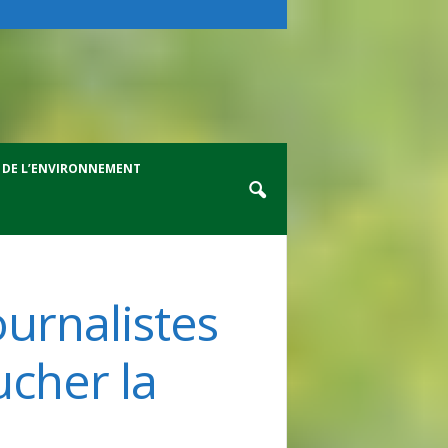
 DE L’ENVIRONNEMENT
ournalistes
ucher la