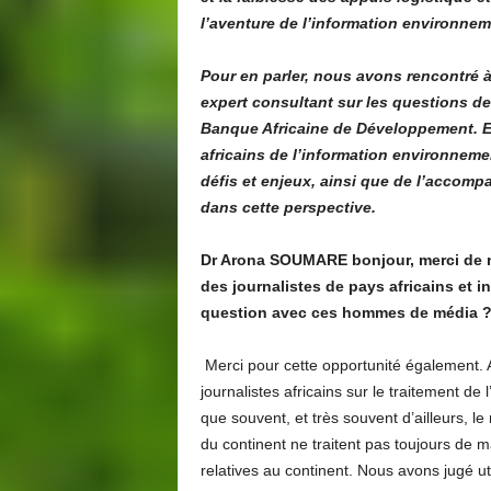
l’aventure de l’information environnem
Pour en parler, nous avons rencontré 
expert consultant sur les questions de
Banque Africaine de Développement. E
africains de l’information environneme
défis et enjeux, ainsi que de l’accom
dans cette perspective.
Dr Arona SOUMARE bonjour, merci de n
des journalistes de pays africains et i
question avec ces hommes de média 
Merci pour cette opportunité également.
journalistes africains sur le traitement de
que souvent, et très souvent d’ailleurs, le 
du continent ne traitent pas toujours de m
relatives au continent. Nous avons jugé ut