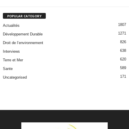
POPULAR CATEGORY
1807
Actualités
1271
Développement Durable
826
Droit de l’environnement
638
Interviews
620
Terre et Mer
589
Sante
171
Uncategorised