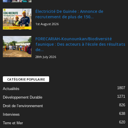
Électricité De Guinée : Annonce de
recrutement de plus de 150...
1st August 2026
FORECARIAH-Kounounkan/Biodiversité
faunique : Des acteurs à l’école des résultats
de...
28th July 2026
CATÉGORIE POPULAIRE
1807
Actualités
1271
Développement Durable
826
Droit de l’environnement
638
Interviews
620
Terre et Mer