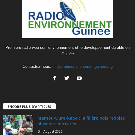
Première radio web sur l'environnement et le développement durable en
Guinée
Contactez-nous:
info@radioenvironementguinee.org
ENCORE PLUS D'ARTICLES
Mamou/Oure-kaba : la filière bois reboise
plusieurs hectares
5th August 2026