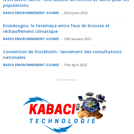
populations
RADIO ENVIRONNEMENT GUINEE
-
22nd June 2023
Kissidougou: le faramaya entre feux de brousse et
réchauffement climatique
RADIO ENVIRONNEMENT GUINEE
-
15th January 2021
Convention de Stockholm : lancement des consultations
nationales
RADIO ENVIRONNEMENT GUINEE
-
11th April 2022
- Advertisement -