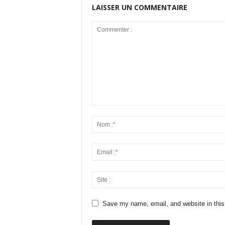
LAISSER UN COMMENTAIRE
Save my name, email, and website in this