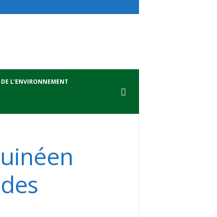
 DE L’ENVIRONNEMENT
Guinéen
 des