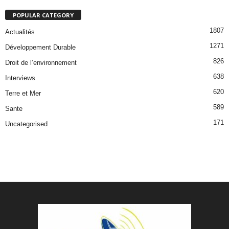
POPULAR CATEGORY
1807
Actualités
1271
Développement Durable
826
Droit de l’environnement
638
Interviews
620
Terre et Mer
589
Sante
171
Uncategorised