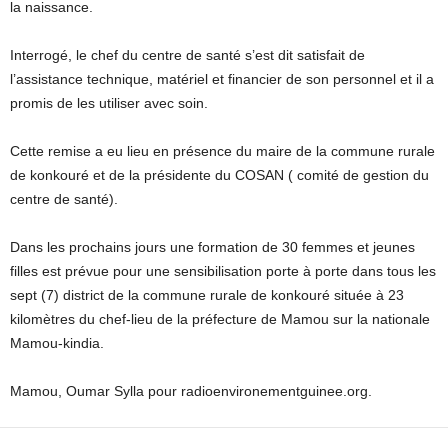
la naissance.
Interrogé, le chef du centre de santé s’est dit satisfait de
l’assistance technique, matériel et financier de son personnel et il a
promis de les utiliser avec soin.
Cette remise a eu lieu en présence du maire de la commune rurale
de konkouré et de la présidente du COSAN ( comité de gestion du
centre de santé).
Dans les prochains jours une formation de 30 femmes et jeunes
filles est prévue pour une sensibilisation porte à porte dans tous les
sept (7) district de la commune rurale de konkouré située à 23
kilomètres du chef-lieu de la préfecture de Mamou sur la nationale
Mamou-kindia.
Mamou, Oumar Sylla pour radioenvironementguinee.org.