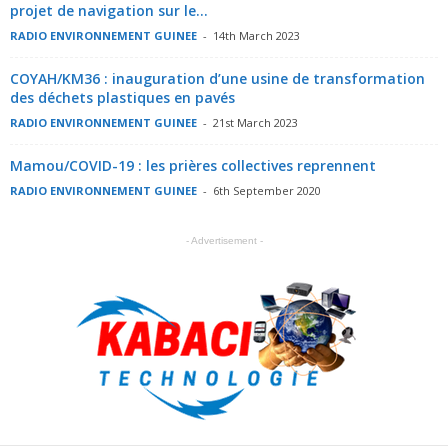
projet de navigation sur le...
RADIO ENVIRONNEMENT GUINEE
-
14th March 2023
COYAH/KM36 : inauguration d’une usine de transformation
des déchets plastiques en pavés
RADIO ENVIRONNEMENT GUINEE
-
21st March 2023
Mamou/COVID-19 : les prières collectives reprennent
RADIO ENVIRONNEMENT GUINEE
-
6th September 2020
- Advertisement -