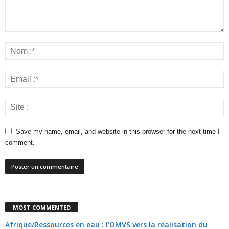
Save my name, email, and website in this browser for the next time I
comment.
MOST COMMENTED
Afrique/Ressources en eau : l’OMVS vers la réalisation du