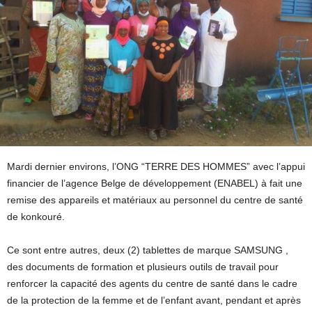
Mardi dernier environs, l’ONG “TERRE DES HOMMES” avec l’appui
financier de l’agence Belge de développement (ENABEL) à fait une
remise des appareils et matériaux au personnel du centre de santé
de konkouré.
Ce sont entre autres, deux (2) tablettes de marque SAMSUNG ,
des documents de formation et plusieurs outils de travail pour
renforcer la capacité des agents du centre de santé dans le cadre
de la protection de la femme et de l’enfant avant, pendant et après