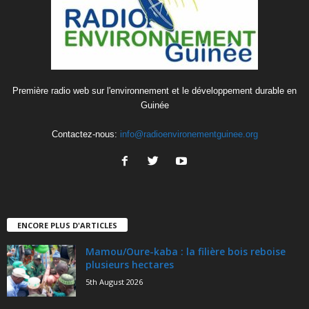
Première radio web sur l'environnement et le développement durable en
Guinée
Contactez-nous:
info@radioenvironementguinee.org
ENCORE PLUS D'ARTICLES
Mamou/Oure-kaba : la filière bois reboise
plusieurs hectares
5th August 2026