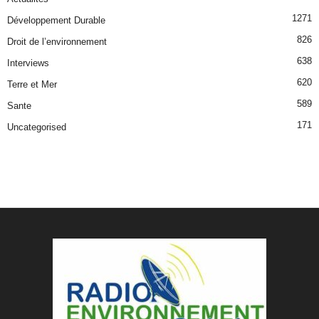
1271
Développement Durable
826
Droit de l’environnement
638
Interviews
620
Terre et Mer
589
Sante
171
Uncategorised