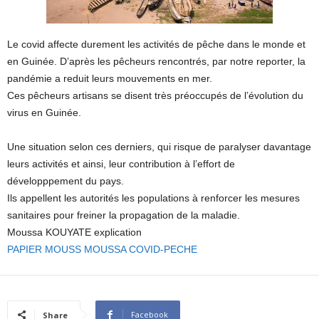
Le covid affecte durement les activités de pêche dans le monde et
en Guinée. D’après les pêcheurs rencontrés, par notre reporter, la
pandémie a reduit leurs mouvements en mer.
Ces pêcheurs artisans se disent très préoccupés de l’évolution du
virus en Guinée.
Une situation selon ces derniers, qui risque de paralyser davantage
leurs activités et ainsi, leur contribution à l’effort de
développpement du pays.
Ils appellent les autorités les populations à renforcer les mesures
sanitaires pour freiner la propagation de la maladie.
Moussa KOUYATE explication
PAPIER MOUSS MOUSSA COVID-PECHE
Facebook
Share