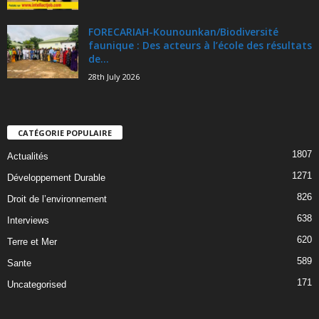
FORECARIAH-Kounounkan/Biodiversité
faunique : Des acteurs à l’école des résultats
de...
28th July 2026
CATÉGORIE POPULAIRE
1807
Actualités
1271
Développement Durable
826
Droit de l’environnement
638
Interviews
620
Terre et Mer
589
Sante
171
Uncategorised