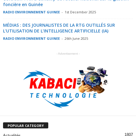
foncière en Guinée
RADIO ENVIRONNEMENT GUINEE
-
1st December 2025
MÉDIAS : DES JOURNALISTES DE LA RTG OUTILLÉS SUR
L’UTILISATION DE L’INTELLIGENCE ARTIFICIELLE (IA)
RADIO ENVIRONNEMENT GUINEE
-
26th June 2025
- Advertisement -
POPULAR CATEGORY
1807
Actualités