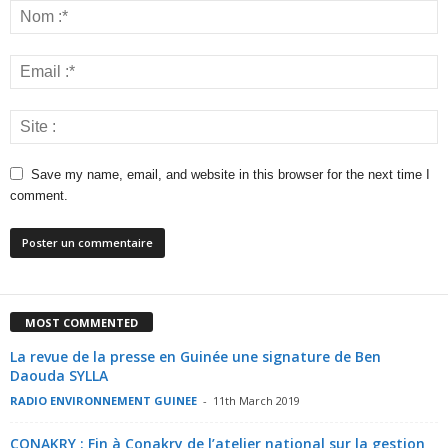
Save my name, email, and website in this browser for the next time I
comment.
MOST COMMENTED
La revue de la presse en Guinée une signature de Ben
Daouda SYLLA
RADIO ENVIRONNEMENT GUINEE
-
11th March 2019
CONAKRY : Fin à Conakry de l’atelier national sur la gestion