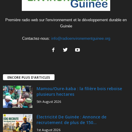
Première radio web sur l'environnement et le développement durable en
Guinée
Contactez-nous:
info@radioenvironementguinee.org
ENCORE PLUS D'ARTICLES
Mamou/Oure-kaba : la filière bois reboise
plusieurs hectares
5th August 2026
Électricité De Guinée : Annonce de
recrutement de plus de 150...
1st August 2026