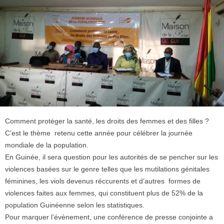
Comment protéger la santé, les droits des femmes et des filles ?
C’est le thème retenu cette année pour célébrer la journée
mondiale de la population.
En Guinée, il sera question pour les autorités de se pencher sur les
violences basées sur le genre telles que les mutilations génitales
féminines, les viols devenus réccurents et d’autres formes de
violences faites aux femmes, qui constituent plus de 52% de la
population Guinéenne selon les statistiques.
Pour marquer l’évènement, une conférence de presse conjointe a