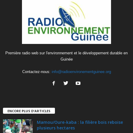
Première radio web sur l'environnement et le développement durable en
Guinée
Contactez-nous:
info@radioenvironementguinee.org
ENCORE PLUS D'ARTICLES
Mamou/Oure-kaba : la filière bois reboise
plusieurs hectares