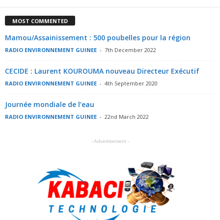
MOST COMMENTED
Mamou/Assainissement : 500 poubelles pour la région
RADIO ENVIRONNEMENT GUINEE
-
7th December 2022
CECIDE : Laurent KOUROUMA nouveau Directeur Exécutif
RADIO ENVIRONNEMENT GUINEE
-
4th September 2020
Journée mondiale de l’eau
RADIO ENVIRONNEMENT GUINEE
-
22nd March 2022
- Advertisement -