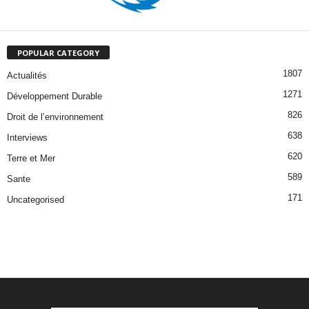
POPULAR CATEGORY
1807
Actualités
1271
Développement Durable
826
Droit de l’environnement
638
Interviews
620
Terre et Mer
589
Sante
171
Uncategorised