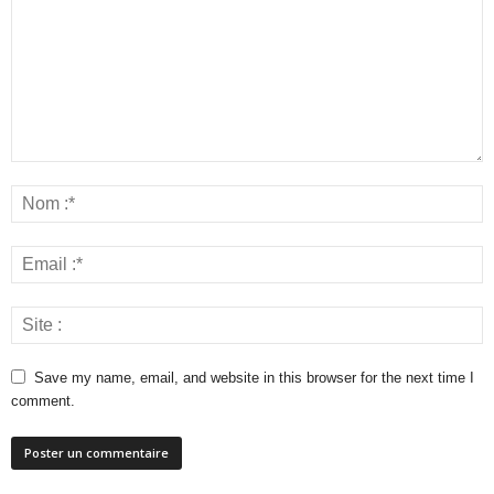
Save my name, email, and website in this browser for the next time I
comment.