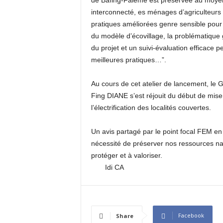
interconnecté, es ménages d’agriculteurs
pratiques améliorées genre sensible pour 
du modèle d’écovillage, la problématique
du projet et un suivi-évaluation efficace 
meilleures pratiques…”.
Au cours de cet atelier de lancement, le
Fing DIANE s’est réjouit du début de mise
l’électrification des localités couvertes.
Un avis partagé par le point focal FEM e
nécessité de préserver nos ressources nat
protéger e
Idi CA
Facebook
Share