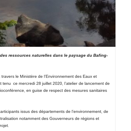
 des ressources naturelles dans le paysage du Bafing-
 travers le Ministère de l’Environnement des Eaux et
 tenu ce mercredi 28 juillet 2020, l’atelier de lancement de
isioconférence, en guise de respect des mesures sanitaires
rticipants issus des départements de l’environnement, de
centralisation notamment des Gouverneurs de régions et
rojet.