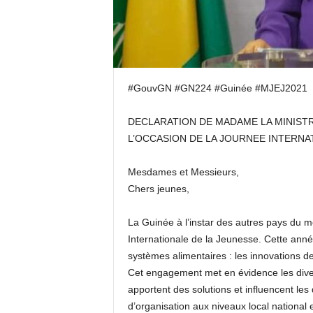
#GouvGN #GN224 #Guinée #MJEJ2021
DECLARATION DE MADAME LA MINISTRE
L’OCCASION DE LA JOURNEE INTERNAT
Mesdames et Messieurs,
Chers jeunes,
La Guinée à l’instar des autres pays du 
Internationale de la Jeunesse. Cette anné
systèmes alimentaires : les innovations d
Cet engagement met en évidence les divers
apportent des solutions et influencent les
d’organisation aux niveaux local national 