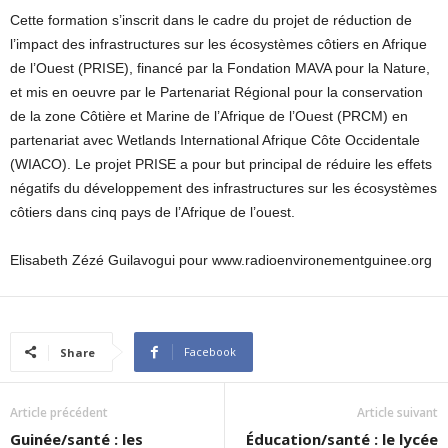
Cette formation s’inscrit dans le cadre du projet de réduction de
l’impact des infrastructures sur les écosystèmes côtiers en Afrique
de l’Ouest (PRISE), financé par la Fondation MAVA pour la Nature,
et mis en oeuvre par le Partenariat Régional pour la conservation
de la zone Côtière et Marine de l’Afrique de l’Ouest (PRCM) en
partenariat avec Wetlands International Afrique Côte Occidentale
(WIACO). Le projet PRISE a pour but principal de réduire les effets
négatifs du développement des infrastructures sur les écosystèmes
côtiers dans cinq pays de l’Afrique de l’ouest.
Elisabeth Zézé Guilavogui pour www.radioenvironementguinee.org
Facebook
Share
Article précédent
Article suivant
Guinée/santé : les
Éducation/santé : le lycée