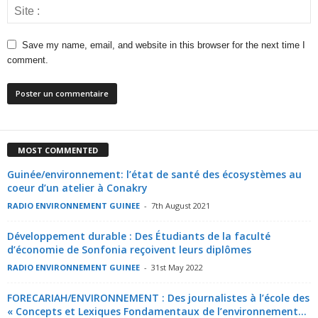
Save my name, email, and website in this browser for the next time I
comment.
MOST COMMENTED
Guinée/environnement: l’état de santé des écosystèmes au
coeur d’un atelier à Conakry
RADIO ENVIRONNEMENT GUINEE
-
7th August 2021
Développement durable : Des Étudiants de la faculté
d’économie de Sonfonia reçoivent leurs diplômes
RADIO ENVIRONNEMENT GUINEE
-
31st May 2022
FORECARIAH/ENVIRONNEMENT : Des journalistes à l’école des
« Concepts et Lexiques Fondamentaux de l’environnement...