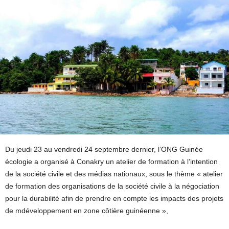
Du jeudi 23 au vendredi 24 septembre dernier, l’ONG Guinée
écologie a organisé à Conakry un atelier de formation à l’intention
de la société civile et des médias nationaux, sous le thème « atelier
de formation des organisations de la société civile à la négociation
pour la durabilité afin de prendre en compte les impacts des projets
de mdéveloppement en zone côtière guinéenne »,