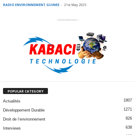
RADIO ENVIRONNEMENT GUINEE
-
21st May 2025
- Advertisement -
POPULAR CATEGORY
1807
Actualités
1271
Développement Durable
826
Droit de l’environnement
638
Interviews