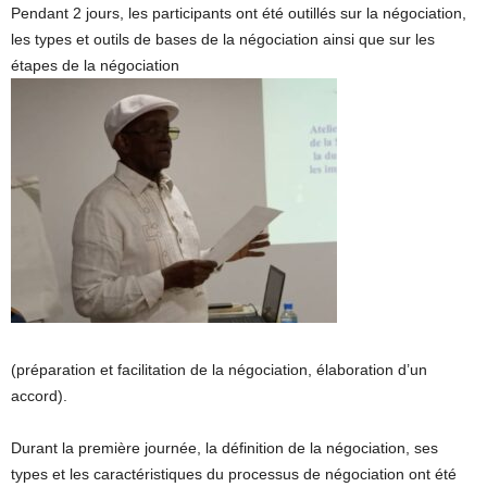
Pendant 2 jours, les participants ont été outillés sur la négociation,
les types et outils de bases de la négociation ainsi que sur les
étapes de la négociation
(préparation et facilitation de la négociation, élaboration d’un
accord).
Durant la première journée, la définition de la négociation, ses
types et les caractéristiques du processus de négociation ont été