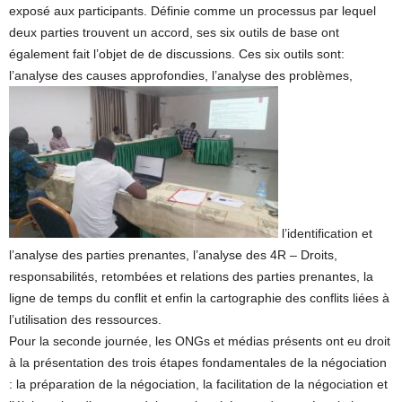
exposé aux participants. Définie comme un processus par lequel
deux parties trouvent un accord, ses six outils de base ont
également fait l’objet de de discussions. Ces six outils sont:
l’analyse des causes approfondies, l’analyse des problèmes,
l’identification et
l’analyse des parties prenantes, l’analyse des 4R – Droits,
responsabilités, retombées et relations des parties prenantes, la
ligne de temps du conflit et enfin la cartographie des conflits liées à
l’utilisation des ressources.
Pour la seconde journée, les ONGs et médias présents ont eu droit
à la présentation des trois étapes fondamentales de la négociation
: la préparation de la négociation, la facilitation de la négociation et