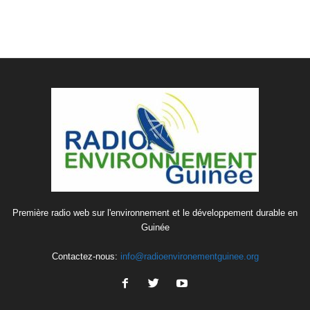
Première radio web sur l'environnement et le développement durable en
Guinée
Contactez-nous:
info@radioenvironementguinee.org