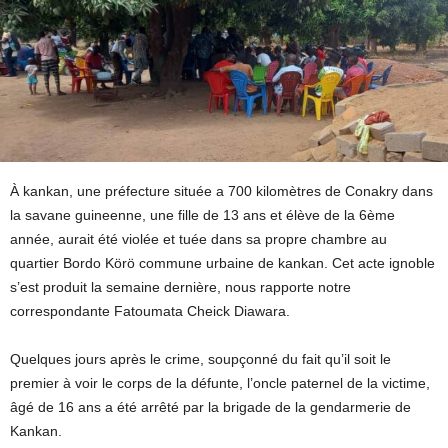
À kankan, une préfecture située a 700 kilomètres de Conakry dans
la savane guineenne, une fille de 13 ans et élève de la 6ème
année, aurait été violée et tuée dans sa propre chambre au
quartier Bordo Körö commune urbaine de kankan. Cet acte ignoble
s’est produit la semaine dernière, nous rapporte notre
correspondante Fatoumata Cheick Diawara.
Quelques jours après le crime, soupçonné du fait qu’il soit le
premier à voir le corps de la défunte, l’oncle paternel de la victime,
âgé de 16 ans a été arrêté par la brigade de la gendarmerie de
Kankan.