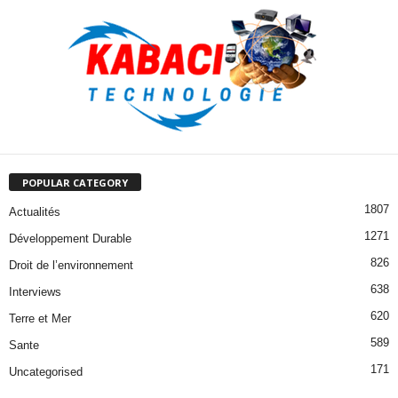
POPULAR CATEGORY
1807
Actualités
1271
Développement Durable
826
Droit de l’environnement
638
Interviews
620
Terre et Mer
589
Sante
171
Uncategorised