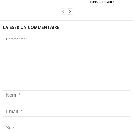
dans la localité
LAISSER UN COMMENTAIRE