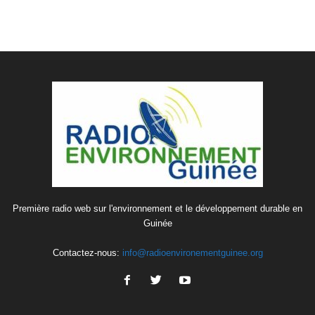
Première radio web sur l'environnement et le développement durable en
Guinée
Contactez-nous:
info@radioenvironementguinee.org