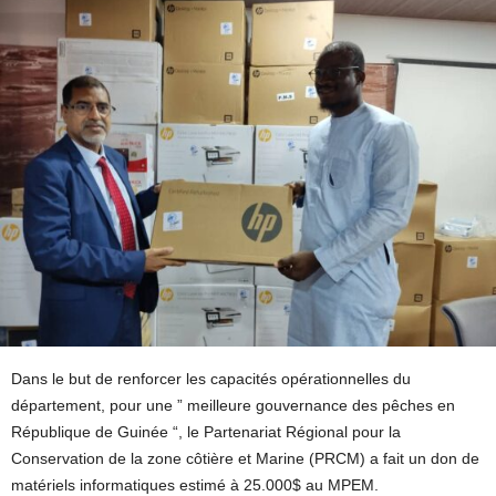
Dans le but de renforcer les capacités opérationnelles du
département, pour une ” meilleure gouvernance des pêches en
République de Guinée “, le Partenariat Régional pour la
Conservation de la zone côtière et Marine (PRCM) a fait un don de
matériels informatiques estimé à 25.000$ au MPEM.