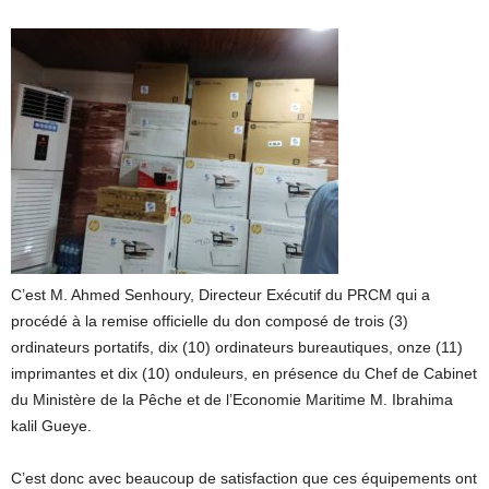
C’est M. Ahmed Senhoury, Directeur Exécutif du PRCM qui a
procédé à la remise officielle du don composé de trois (3)
ordinateurs portatifs, dix (10) ordinateurs bureautiques, onze (11)
imprimantes et dix (10) onduleurs, en présence du Chef de Cabinet
du Ministère de la Pêche et de l’Economie Maritime M. Ibrahima
kalil Gueye.
C’est donc avec beaucoup de satisfaction que ces équipements ont