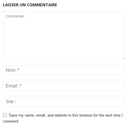
LAISSER UN COMMENTAIRE
Save my name, email, and website in this browser for the next time I
comment.