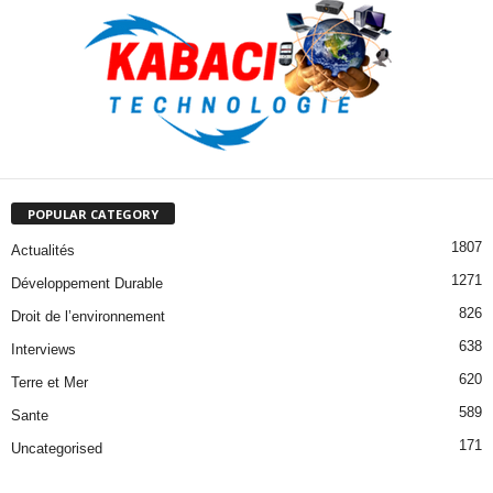
POPULAR CATEGORY
1807
Actualités
1271
Développement Durable
826
Droit de l’environnement
638
Interviews
620
Terre et Mer
589
Sante
171
Uncategorised