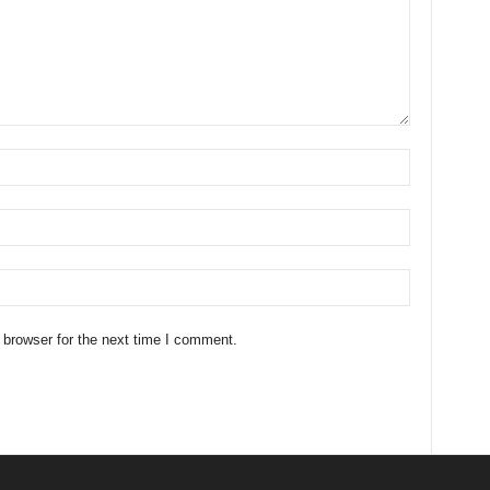
 browser for the next time I comment.