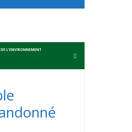
 DE L’ENVIRONNEMENT
le
bandonné