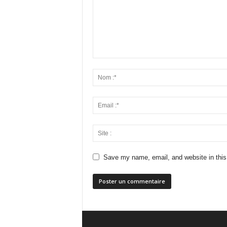
Save my name, email, and website in this