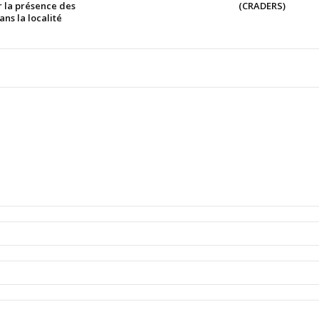
r la présence des
(CRADERS)
ans la localité