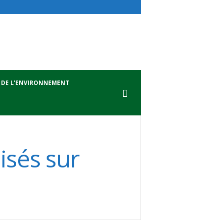
 DE L’ENVIRONNEMENT
isés sur