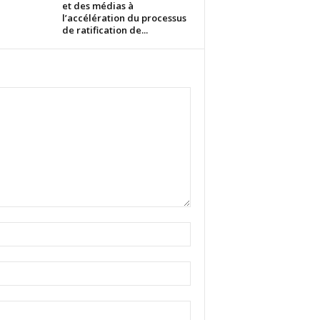
et des médias à
l’accélération du processus
de ratification de...