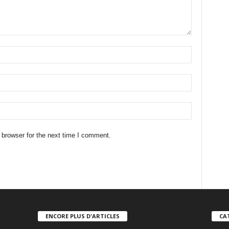
 browser for the next time I comment.
ENCORE PLUS D'ARTICLES
CA