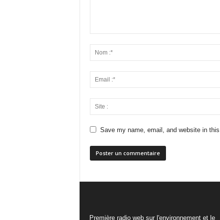
Save my name, email, and website in this
Première radio web sur l'environnement et le