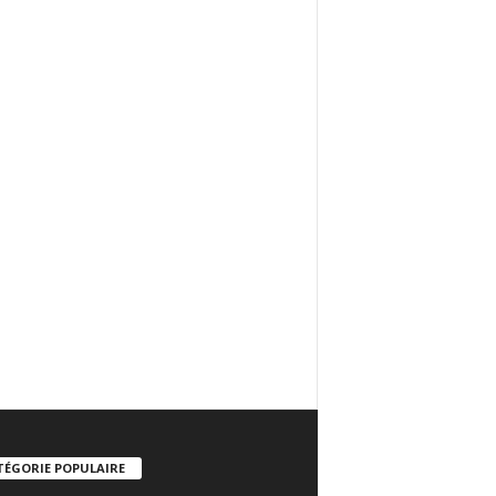
TÉGORIE POPULAIRE